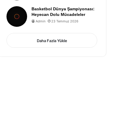
Basketbol Dünya Şampiyonası:
Heyecan Dolu Mücadeleler
Admin
23 Temmuz 2026
Daha Fazla Yükle