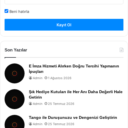
Beni hatırla
Kayıt Ol
Son Yazılar
E İmza Hizmeti Alırken Doğru Tercihi Yapmanın
İpuçları
Admin
1 Ağustos 2026
Şık Hediye Kutuları ile Her Anı Daha Değerli Hale
Getirin
Admin
25 Temmuz 2026
Tango ile Duruşunuzu ve Dengenizi Geliştirin
Admin
25 Temmuz 2026