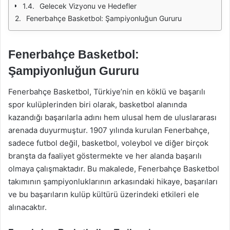
Gelecek Vizyonu ve Hedefler
Fenerbahçe Basketbol: Şampiyonluğun Gururu
Fenerbahçe Basketbol:
Şampiyonluğun Gururu
Fenerbahçe Basketbol, Türkiye’nin en köklü ve başarılı
spor kulüplerinden biri olarak, basketbol alanında
kazandığı başarılarla adını hem ulusal hem de uluslararası
arenada duyurmuştur. 1907 yılında kurulan Fenerbahçe,
sadece futbol değil, basketbol, voleybol ve diğer birçok
branşta da faaliyet göstermekte ve her alanda başarılı
olmaya çalışmaktadır. Bu makalede, Fenerbahçe Basketbol
takımının şampiyonluklarının arkasındaki hikaye, başarıları
ve bu başarıların kulüp kültürü üzerindeki etkileri ele
alınacaktır.