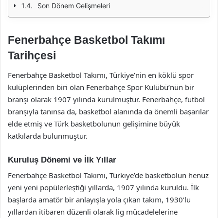
Son Dönem Gelişmeleri
Fenerbahçe Basketbol Takımı
Tarihçesi
Fenerbahçe Basketbol Takımı, Türkiye’nin en köklü spor
kulüplerinden biri olan Fenerbahçe Spor Kulübü’nün bir
branşı olarak 1907 yılında kurulmuştur. Fenerbahçe, futbol
branşıyla tanınsa da, basketbol alanında da önemli başarılar
elde etmiş ve Türk basketbolunun gelişimine büyük
katkılarda bulunmuştur.
Kuruluş Dönemi ve İlk Yıllar
Fenerbahçe Basketbol Takımı, Türkiye’de basketbolun henüz
yeni yeni popülerleştiği yıllarda, 1907 yılında kuruldu. İlk
başlarda amatör bir anlayışla yola çıkan takım, 1930’lu
yıllardan itibaren düzenli olarak lig mücadelelerine