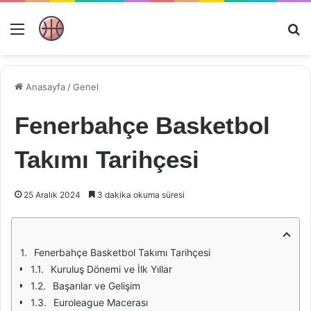
Menü
Ar
Anasayfa
/
Genel
Fenerbahçe Basketbol
Takımı Tarihçesi
25 Aralık 2024
3 dakika okuma süresi
Fenerbahçe Basketbol Takımı Tarihçesi
Kuruluş Dönemi ve İlk Yıllar
Başarılar ve Gelişim
Euroleague Macerası