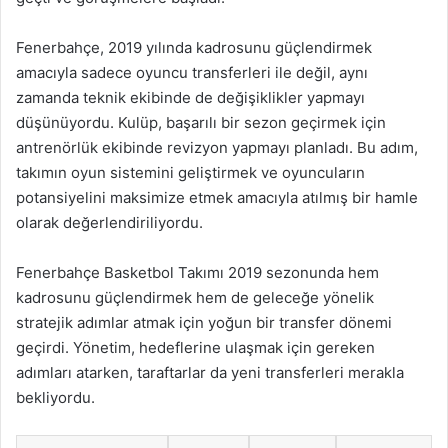
Fenerbahçe, 2019 yılında kadrosunu güçlendirmek
amacıyla sadece oyuncu transferleri ile değil, aynı
zamanda teknik ekibinde de değişiklikler yapmayı
düşünüyordu. Kulüp, başarılı bir sezon geçirmek için
antrenörlük ekibinde revizyon yapmayı planladı. Bu adım,
takımın oyun sistemini geliştirmek ve oyuncuların
potansiyelini maksimize etmek amacıyla atılmış bir hamle
olarak değerlendiriliyordu.
Fenerbahçe Basketbol Takımı 2019 sezonunda hem
kadrosunu güçlendirmek hem de geleceğe yönelik
stratejik adımlar atmak için yoğun bir transfer dönemi
geçirdi. Yönetim, hedeflerine ulaşmak için gereken
adımları atarken, taraftarlar da yeni transferleri merakla
bekliyordu.