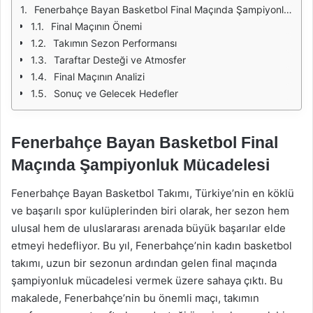
Fenerbahçe Bayan Basketbol Final Maçında Şampiyonluk Mücadelesi
Final Maçının Önemi
Takımın Sezon Performansı
Taraftar Desteği ve Atmosfer
Final Maçının Analizi
Sonuç ve Gelecek Hedefler
Fenerbahçe Bayan Basketbol Final
Maçında Şampiyonluk Mücadelesi
Fenerbahçe Bayan Basketbol Takımı, Türkiye’nin en köklü
ve başarılı spor kulüplerinden biri olarak, her sezon hem
ulusal hem de uluslararası arenada büyük başarılar elde
etmeyi hedefliyor. Bu yıl, Fenerbahçe’nin kadın basketbol
takımı, uzun bir sezonun ardından gelen final maçında
şampiyonluk mücadelesi vermek üzere sahaya çıktı. Bu
makalede, Fenerbahçe’nin bu önemli maçı, takımın