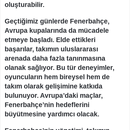
oluşturabilir.
Geçtiğimiz günlerde Fenerbahçe,
Avrupa kupalarında da mücadele
etmeye başladı. Elde ettikleri
başarılar, takımın uluslararası
arenada daha fazla tanınmasına
olanak sağlıyor. Bu tür deneyimler,
oyuncuların hem bireysel hem de
takım olarak gelişimine katkıda
bulunuyor. Avrupa’daki maçlar,
Fenerbahçe’nin hedeflerini
büyütmesine yardımcı olacak.