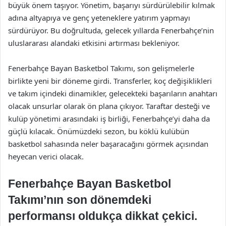
büyük önem taşıyor. Yönetim, başarıyı sürdürülebilir kılmak
adına altyapıya ve genç yeteneklere yatırım yapmayı
sürdürüyor. Bu doğrultuda, gelecek yıllarda Fenerbahçe’nin
uluslararası alandaki etkisini artırması bekleniyor.
Fenerbahçe Bayan Basketbol Takımı, son gelişmelerle
birlikte yeni bir döneme girdi. Transferler, koç değişiklikleri
ve takım içindeki dinamikler, gelecekteki başarıların anahtarı
olacak unsurlar olarak ön plana çıkıyor. Taraftar desteği ve
kulüp yönetimi arasındaki iş birliği, Fenerbahçe’yi daha da
güçlü kılacak. Önümüzdeki sezon, bu köklü kulübün
basketbol sahasında neler başaracağını görmek açısından
heyecan verici olacak.
Fenerbahçe Bayan Basketbol
Takımı’nın son dönemdeki
performansı oldukça dikkat çekici.