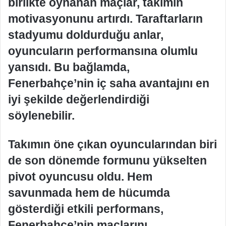
birlikte oynanan maçlar, takımın
motivasyonunu artırdı. Taraftarların
stadyumu doldurduğu anlar,
oyuncuların performansına olumlu
yansıdı. Bu bağlamda,
Fenerbahçe’nin iç saha avantajını en
iyi şekilde değerlendirdiği
söylenebilir.
Takımın öne çıkan oyuncularından biri
de son dönemde formunu yükselten
pivot oyuncusu oldu. Hem
savunmada hem de hücumda
gösterdiği etkili performans,
Fenerbahçe’nin maçlarını