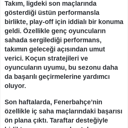
Takım, ligdeki son maçlarında
gösterdiği üstün performansla
birlikte, play-off için iddialı bir konuma
geldi. Özellikle genç oyuncuların
sahada sergilediği performans,
takımın geleceği açısından umut
verici. Koçun stratejileri ve
oyuncuların uyumu, bu sezonu daha
da başarılı geçirmelerine yardımcı
oluyor.
Son haftalarda, Fenerbahçe’nin
özellikle iç saha maçlarındaki başarısı
ön plana çıktı. Taraftar desteğiyle