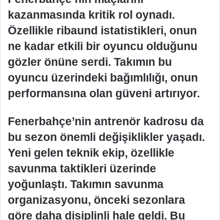
kazanmasında kritik rol oynadı.
Özellikle ribaund istatistikleri, onun
ne kadar etkili bir oyuncu olduğunu
gözler önüne serdi. Takımın bu
oyuncu üzerindeki bağımlılığı, onun
performansına olan güveni artırıyor.
Fenerbahçe’nin antrenör kadrosu da
bu sezon önemli değişiklikler yaşadı.
Yeni gelen teknik ekip, özellikle
savunma taktikleri üzerinde
yoğunlaştı. Takımın savunma
organizasyonu, önceki sezonlara
göre daha disiplinli hale geldi. Bu