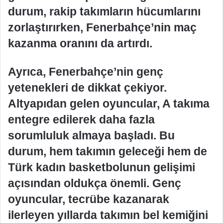
durum, rakip takımların hücumlarını
zorlaştırırken, Fenerbahçe’nin maç
kazanma oranını da artırdı.
Ayrıca, Fenerbahçe’nin genç
yetenekleri de dikkat çekiyor.
Altyapıdan gelen oyuncular, A takıma
entegre edilerek daha fazla
sorumluluk almaya başladı. Bu
durum, hem takımın geleceği hem de
Türk kadın basketbolunun gelişimi
açısından oldukça önemli. Genç
oyuncular, tecrübe kazanarak
ilerleyen yıllarda takımın bel kemiğini