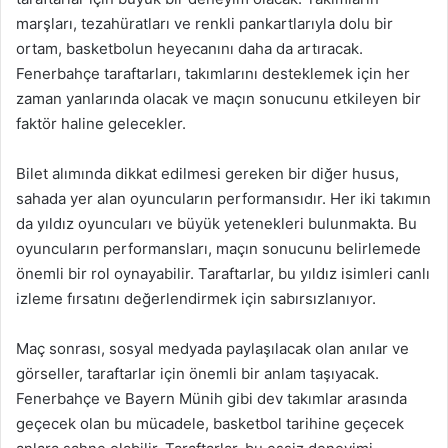
marşları, tezahüratları ve renkli pankartlarıyla dolu bir
ortam, basketbolun heyecanını daha da artıracak.
Fenerbahçe taraftarları, takımlarını desteklemek için her
zaman yanlarında olacak ve maçın sonucunu etkileyen bir
faktör haline gelecekler.
Bilet alımında dikkat edilmesi gereken bir diğer husus,
sahada yer alan oyuncuların performansıdır. Her iki takımın
da yıldız oyuncuları ve büyük yetenekleri bulunmakta. Bu
oyuncuların performansları, maçın sonucunu belirlemede
önemli bir rol oynayabilir. Taraftarlar, bu yıldız isimleri canlı
izleme fırsatını değerlendirmek için sabırsızlanıyor.
Maç sonrası, sosyal medyada paylaşılacak olan anılar ve
görseller, taraftarlar için önemli bir anlam taşıyacak.
Fenerbahçe ve Bayern Münih gibi dev takımlar arasında
geçecek olan bu mücadele, basketbol tarihine geçecek