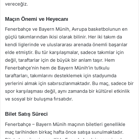
vereceğiz.
Maçın Önemi ve Heyecanı
Fenerbahçe ve Bayern Münih, Avrupa basketbolunun en
güçlü takımlarından ikisi olarak bilinir. Her iki takım da
kendi liglerinde ve uluslararası arenada önemli başarılar
elde etmiştir. Bu tür karşılaşmalar, sadece takımlar için
değil, taraftarlar için de büyük bir anlam taşır. Hem
Fenerbahçe’nin hem de Bayern Münih’in tutkulu
taraftarları, takımlarını desteklemek için stadyumda
yerlerini almak için sabırsızlanmaktadır. Bu maç, sadece bir
spor karşılaşması değil, aynı zamanda bir kültürel etkinlik
ve sosyal bir buluşma fırsatıdır.
Bilet Satış Süreci
Fenerbahçe – Bayern Münih maçının biletleri genellikle
maç tarihinden birkaç hafta önce satışa sunulmaktadır.