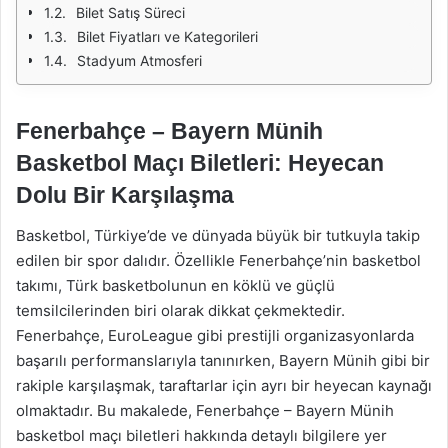
Bilet Satış Süreci
Bilet Fiyatları ve Kategorileri
Stadyum Atmosferi
Fenerbahçe – Bayern Münih
Basketbol Maçı Biletleri: Heyecan
Dolu Bir Karşılaşma
Basketbol, Türkiye’de ve dünyada büyük bir tutkuyla takip
edilen bir spor dalıdır. Özellikle Fenerbahçe’nin basketbol
takımı, Türk basketbolunun en köklü ve güçlü
temsilcilerinden biri olarak dikkat çekmektedir.
Fenerbahçe, EuroLeague gibi prestijli organizasyonlarda
başarılı performanslarıyla tanınırken, Bayern Münih gibi bir
rakiple karşılaşmak, taraftarlar için ayrı bir heyecan kaynağı
olmaktadır. Bu makalede, Fenerbahçe – Bayern Münih
basketbol maçı biletleri hakkında detaylı bilgilere yer