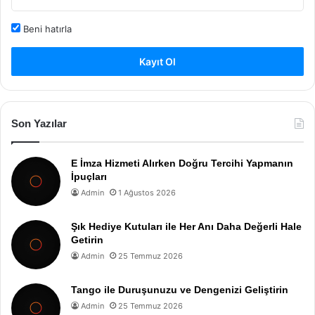
Beni hatırla
Kayıt Ol
Son Yazılar
E İmza Hizmeti Alırken Doğru Tercihi Yapmanın
İpuçları
Admin
1 Ağustos 2026
Şık Hediye Kutuları ile Her Anı Daha Değerli Hale
Getirin
Admin
25 Temmuz 2026
Tango ile Duruşunuzu ve Dengenizi Geliştirin
Admin
25 Temmuz 2026