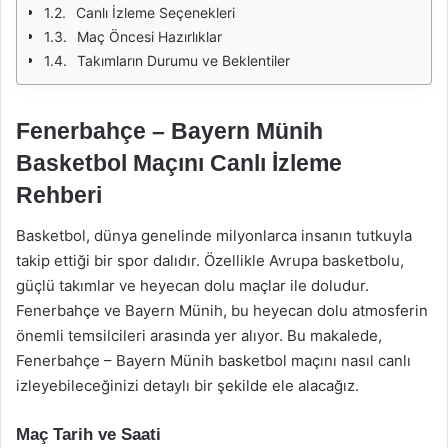
Canlı İzleme Seçenekleri
Maç Öncesi Hazırlıklar
Takımların Durumu ve Beklentiler
Fenerbahçe – Bayern Münih
Basketbol Maçını Canlı İzleme
Rehberi
Basketbol, dünya genelinde milyonlarca insanın tutkuyla
takip ettiği bir spor dalıdır. Özellikle Avrupa basketbolu,
güçlü takımlar ve heyecan dolu maçlar ile doludur.
Fenerbahçe ve Bayern Münih, bu heyecan dolu atmosferin
önemli temsilcileri arasında yer alıyor. Bu makalede,
Fenerbahçe – Bayern Münih basketbol maçını nasıl canlı
izleyebileceğinizi detaylı bir şekilde ele alacağız.
Maç Tarih ve Saati