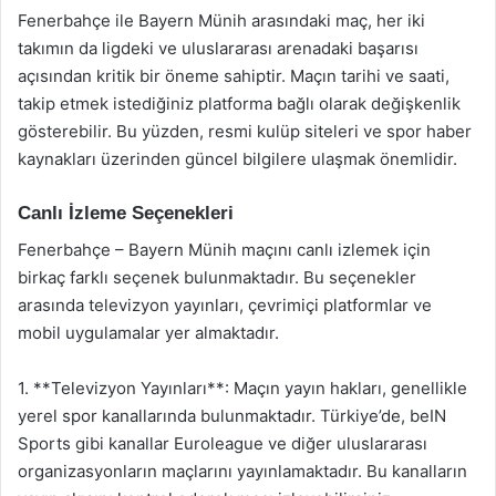
Fenerbahçe ile Bayern Münih arasındaki maç, her iki
takımın da ligdeki ve uluslararası arenadaki başarısı
açısından kritik bir öneme sahiptir. Maçın tarihi ve saati,
takip etmek istediğiniz platforma bağlı olarak değişkenlik
gösterebilir. Bu yüzden, resmi kulüp siteleri ve spor haber
kaynakları üzerinden güncel bilgilere ulaşmak önemlidir.
Canlı İzleme Seçenekleri
Fenerbahçe – Bayern Münih maçını canlı izlemek için
birkaç farklı seçenek bulunmaktadır. Bu seçenekler
arasında televizyon yayınları, çevrimiçi platformlar ve
mobil uygulamalar yer almaktadır.
1. **Televizyon Yayınları**: Maçın yayın hakları, genellikle
yerel spor kanallarında bulunmaktadır. Türkiye’de, beIN
Sports gibi kanallar Euroleague ve diğer uluslararası
organizasyonların maçlarını yayınlamaktadır. Bu kanalların