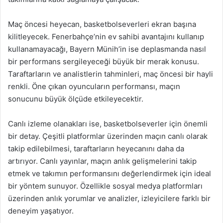
Maç öncesi heyecan, basketbolseverleri ekran başına
kilitleyecek. Fenerbahçe’nin ev sahibi avantajını kullanıp
kullanamayacağı, Bayern Münih’in ise deplasmanda nasıl
bir performans sergileyeceği büyük bir merak konusu.
Taraftarların ve analistlerin tahminleri, maç öncesi bir hayli
renkli. Öne çıkan oyuncuların performansı, maçın
sonucunu büyük ölçüde etkileyecektir.
Canlı izleme olanakları ise, basketbolseverler için önemli
bir detay. Çeşitli platformlar üzerinden maçın canlı olarak
takip edilebilmesi, taraftarların heyecanını daha da
artırıyor. Canlı yayınlar, maçın anlık gelişmelerini takip
etmek ve takımın performansını değerlendirmek için ideal
bir yöntem sunuyor. Özellikle sosyal medya platformları
üzerinden anlık yorumlar ve analizler, izleyicilere farklı bir
deneyim yaşatıyor.