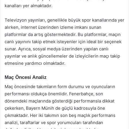
kanalları yer almaktadır.
Televizyon yayınları, genellikle büyük spor kanallarında yer
alırken, internet üzerinden izleme imkanı sunan
platformlar da artış göstermektedir. Bu platformlar, maçın
canlı yayınını takip etmek isteyenler için ideal bir seçenek
sunar. Ayrıca, sosyal medya üzerinden yapılan canlı
yayınlar ve anlık güncellemeler de izleyicilerin maçı takip
etmesine yardımcı olmaktadır.
Maç Öncesi Analiz
Maç öncesinde takımların form durumu ve oyuncuların
performansı oldukça önemlidir. Fenerbahçe, son
dönemdeki maçlarında gösterdiği performansla dikkat
çekerken, Bayern Münih de güçlü kadrosuyla öne
çıkmaktadır. Her iki takımın son beş maçlık performans
analizi, taraftarlar ve spor yorumcuları tarafından