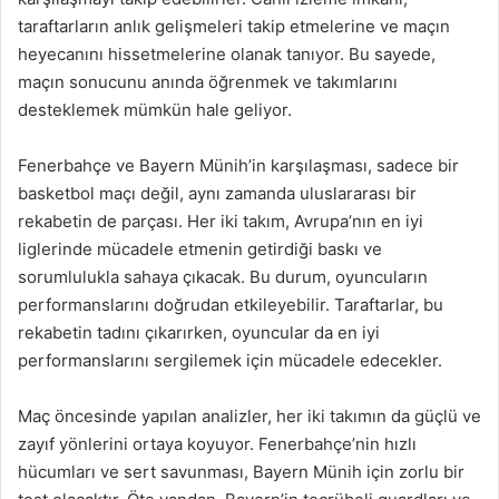
taraftarların anlık gelişmeleri takip etmelerine ve maçın
heyecanını hissetmelerine olanak tanıyor. Bu sayede,
maçın sonucunu anında öğrenmek ve takımlarını
desteklemek mümkün hale geliyor.
Fenerbahçe ve Bayern Münih’in karşılaşması, sadece bir
basketbol maçı değil, aynı zamanda uluslararası bir
rekabetin de parçası. Her iki takım, Avrupa’nın en iyi
liglerinde mücadele etmenin getirdiği baskı ve
sorumlulukla sahaya çıkacak. Bu durum, oyuncuların
performanslarını doğrudan etkileyebilir. Taraftarlar, bu
rekabetin tadını çıkarırken, oyuncular da en iyi
performanslarını sergilemek için mücadele edecekler.
Maç öncesinde yapılan analizler, her iki takımın da güçlü ve
zayıf yönlerini ortaya koyuyor. Fenerbahçe’nin hızlı
hücumları ve sert savunması, Bayern Münih için zorlu bir