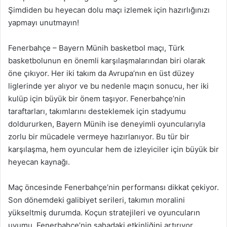
Şimdiden bu heyecan dolu maçı izlemek için hazırlığınızı
yapmayı unutmayın!
Fenerbahçe – Bayern Münih basketbol maçı, Türk
basketbolunun en önemli karşılaşmalarından biri olarak
öne çıkıyor. Her iki takım da Avrupa’nın en üst düzey
liglerinde yer alıyor ve bu nedenle maçın sonucu, her iki
kulüp için büyük bir önem taşıyor. Fenerbahçe’nin
taraftarları, takımlarını desteklemek için stadyumu
doldururken, Bayern Münih ise deneyimli oyuncularıyla
zorlu bir mücadele vermeye hazırlanıyor. Bu tür bir
karşılaşma, hem oyuncular hem de izleyiciler için büyük bir
heyecan kaynağı.
Maç öncesinde Fenerbahçe’nin performansı dikkat çekiyor.
Son dönemdeki galibiyet serileri, takımın moralini
yükseltmiş durumda. Koçun stratejileri ve oyuncuların
uyumu, Fenerbahçe’nin sahadaki etkinliğini artırıyor.