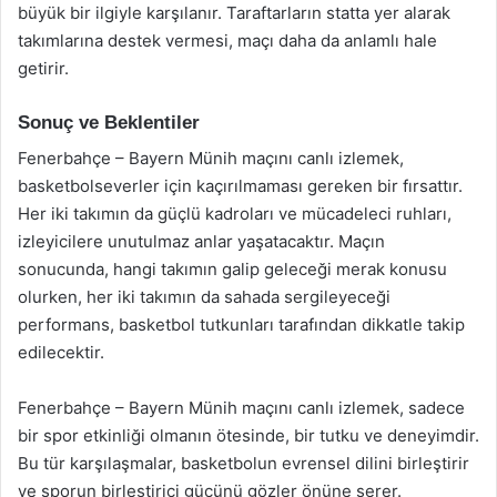
büyük bir ilgiyle karşılanır. Taraftarların statta yer alarak
takımlarına destek vermesi, maçı daha da anlamlı hale
getirir.
Sonuç ve Beklentiler
Fenerbahçe – Bayern Münih maçını canlı izlemek,
basketbolseverler için kaçırılmaması gereken bir fırsattır.
Her iki takımın da güçlü kadroları ve mücadeleci ruhları,
izleyicilere unutulmaz anlar yaşatacaktır. Maçın
sonucunda, hangi takımın galip geleceği merak konusu
olurken, her iki takımın da sahada sergileyeceği
performans, basketbol tutkunları tarafından dikkatle takip
edilecektir.
Fenerbahçe – Bayern Münih maçını canlı izlemek, sadece
bir spor etkinliği olmanın ötesinde, bir tutku ve deneyimdir.
Bu tür karşılaşmalar, basketbolun evrensel dilini birleştirir
ve sporun birleştirici gücünü gözler önüne serer.