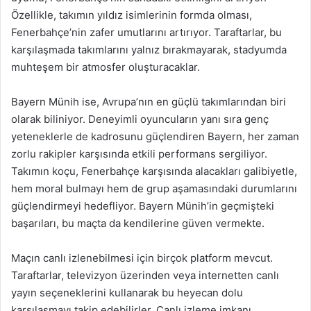
Özellikle, takımın yıldız isimlerinin formda olması,
Fenerbahçe’nin zafer umutlarını artırıyor. Taraftarlar, bu
karşılaşmada takımlarını yalnız bırakmayarak, stadyumda
muhteşem bir atmosfer oluşturacaklar.
Bayern Münih ise, Avrupa’nın en güçlü takımlarından biri
olarak biliniyor. Deneyimli oyuncuların yanı sıra genç
yeteneklerle de kadrosunu güçlendiren Bayern, her zaman
zorlu rakipler karşısında etkili performans sergiliyor.
Takımın koçu, Fenerbahçe karşısında alacakları galibiyetle,
hem moral bulmayı hem de grup aşamasındaki durumlarını
güçlendirmeyi hedefliyor. Bayern Münih’in geçmişteki
başarıları, bu maçta da kendilerine güven vermekte.
Maçın canlı izlenebilmesi için birçok platform mevcut.
Taraftarlar, televizyon üzerinden veya internetten canlı
yayın seçeneklerini kullanarak bu heyecan dolu
karşılaşmayı takip edebilirler. Canlı izleme imkanı,