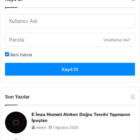
Unuttunuz mu?
Beni hatırla
Kayıt Ol
Son Yazılar
E İmza Hizmeti Alırken Doğru Tercihi Yapmanın
İpuçları
Admin
1 Ağustos 2026