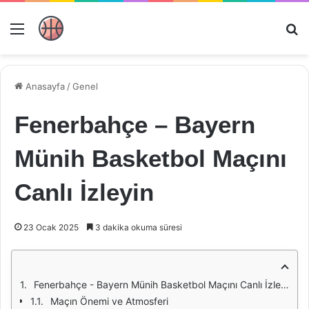
Menü
Ar
Anasayfa
/
Genel
Fenerbahçe – Bayern
Münih Basketbol Maçını
Canlı İzleyin
23 Ocak 2025
3 dakika okuma süresi
Fenerbahçe - Bayern Münih Basketbol Maçını Canlı İzleyin
Maçın Önemi ve Atmosferi