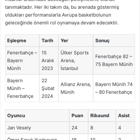
tanımaktadır. Her iki takım da, bu arenada göstermiş
oldukları performanslarla Avrupa basketbolunun
geleceğinde önemli rol oynamaya devam edecektir.
Eşleşme
Tarih
Yer
Sonuç
Fenerbahçe –
15
Ülker Sports
Fenerbahçe 82 –
Bayern
Aralık
Arena,
75 Bayern Münih
Münih
2023
İstanbul
Bayern
22
Allianz Arena,
Bayern Münih 74
Münih –
Şubat
Münih
– 80 Fenerbahçe
Fenerbahçe
2024
Oyuncu
Puan
Ribaund
Asist
Jan Vesely
24
8
4
Ömer Faruk Yurtseven
18
10
2