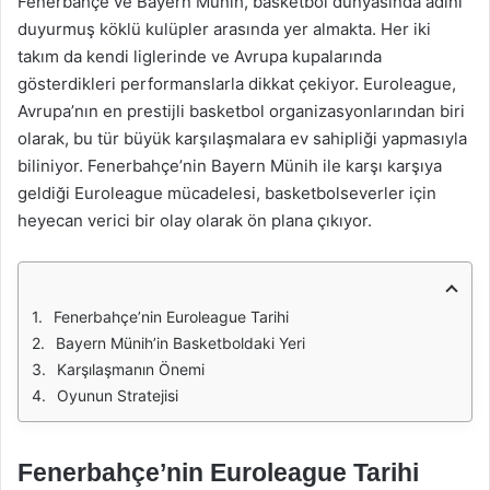
Fenerbahçe ve Bayern Münih, basketbol dünyasında adını
duyurmuş köklü kulüpler arasında yer almakta. Her iki
takım da kendi liglerinde ve Avrupa kupalarında
gösterdikleri performanslarla dikkat çekiyor. Euroleague,
Avrupa’nın en prestijli basketbol organizasyonlarından biri
olarak, bu tür büyük karşılaşmalara ev sahipliği yapmasıyla
biliniyor. Fenerbahçe’nin Bayern Münih ile karşı karşıya
geldiği Euroleague mücadelesi, basketbolseverler için
heyecan verici bir olay olarak ön plana çıkıyor.
Fenerbahçe’nin Euroleague Tarihi
Bayern Münih’in Basketboldaki Yeri
Karşılaşmanın Önemi
Oyunun Stratejisi
Fenerbahçe’nin Euroleague Tarihi