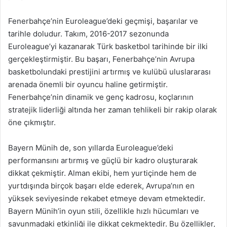
Fenerbahçe’nin Euroleague’deki geçmişi, başarılar ve
tarihle doludur. Takım, 2016-2017 sezonunda
Euroleague’yi kazanarak Türk basketbol tarihinde bir ilki
gerçekleştirmiştir. Bu başarı, Fenerbahçe’nin Avrupa
basketbolundaki prestijini artırmış ve kulübü uluslararası
arenada önemli bir oyuncu haline getirmiştir.
Fenerbahçe’nin dinamik ve genç kadrosu, koçlarının
stratejik liderliği altında her zaman tehlikeli bir rakip olarak
öne çıkmıştır.
Bayern Münih de, son yıllarda Euroleague’deki
performansını artırmış ve güçlü bir kadro oluşturarak
dikkat çekmiştir. Alman ekibi, hem yurtiçinde hem de
yurtdışında birçok başarı elde ederek, Avrupa’nın en
yüksek seviyesinde rekabet etmeye devam etmektedir.
Bayern Münih’in oyun stili, özellikle hızlı hücumları ve
savunmadaki etkinliği ile dikkat çekmektedir. Bu özellikler,