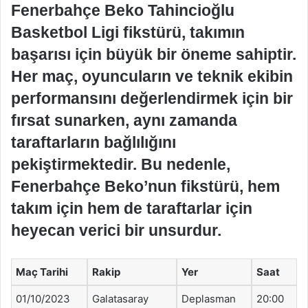
Fenerbahçe Beko Tahincioğlu
Basketbol Ligi fikstürü, takımın
başarısı için büyük bir öneme sahiptir.
Her maç, oyuncuların ve teknik ekibin
performansını değerlendirmek için bir
fırsat sunarken, aynı zamanda
taraftarların bağlılığını
pekiştirmektedir. Bu nedenle,
Fenerbahçe Beko’nun fikstürü, hem
takım için hem de taraftarlar için
heyecan verici bir unsurdur.
Maç Tarihi
Rakip
Yer
Saat
01/10/2023
Galatasaray
Deplasman
20:00