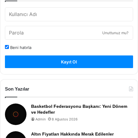
Unuttunuz mu?
Beni hatırla
Kayıt Ol
Son Yazılar
Basketbol Federasyonu Başkanı: Yeni Dönem
ve Hedefler
Admin
8 Ağustos 2026
Altın Fiyatları Hakkında Merak Edilenler