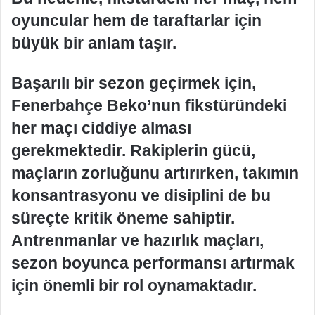
oyuncular hem de taraftarlar için
büyük bir anlam taşır.
Başarılı bir sezon geçirmek için,
Fenerbahçe Beko’nun fikstüründeki
her maçı ciddiye alması
gerekmektedir. Rakiplerin gücü,
maçların zorluğunu artırırken, takımın
konsantrasyonu ve disiplini de bu
süreçte kritik öneme sahiptir.
Antrenmanlar ve hazırlık maçları,
sezon boyunca performansı artırmak
için önemli bir rol oynamaktadır.