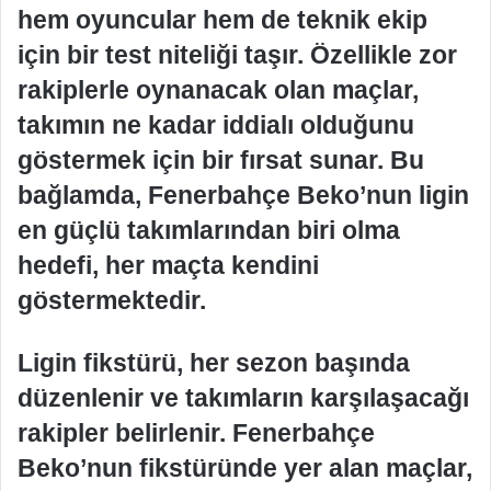
hem oyuncular hem de teknik ekip
için bir test niteliği taşır. Özellikle zor
rakiplerle oynanacak olan maçlar,
takımın ne kadar iddialı olduğunu
göstermek için bir fırsat sunar. Bu
bağlamda, Fenerbahçe Beko’nun ligin
en güçlü takımlarından biri olma
hedefi, her maçta kendini
göstermektedir.
Ligin fikstürü, her sezon başında
düzenlenir ve takımların karşılaşacağı
rakipler belirlenir. Fenerbahçe
Beko’nun fikstüründe yer alan maçlar,