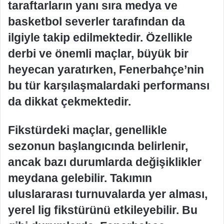
taraftarların yanı sıra medya ve
basketbol severler tarafından da
ilgiyle takip edilmektedir. Özellikle
derbi ve önemli maçlar, büyük bir
heyecan yaratırken, Fenerbahçe’nin
bu tür karşılaşmalardaki performansı
da dikkat çekmektedir.
Fikstürdeki maçlar, genellikle
sezonun başlangıcında belirlenir,
ancak bazı durumlarda değişiklikler
meydana gelebilir. Takımın
uluslararası turnuvalarda yer alması,
yerel lig fikstürünü etkileyebilir. Bu