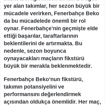
yer alan takımlar, her sezon büyük bir
mücadele verirken, Fenerbahçe Beko
da bu mücadelede önemli bir rol
oynar. Fenerbahçe’nin geçmişte elde
ettiği başarılar, taraftarlarının
beklentilerini de artırmakta. Bu
nedenle, sezon boyunca
oynayacakları maçların fikstürü
büyük bir merakla beklenmektedir.
Fenerbahçe Beko’nun fikstürü,
takımın potansiyelini ve
performansını değerlendirmek
açısından oldukça önemlidir. Her maç,