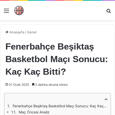
Menü
Ar
Anasayfa
/
Genel
Fenerbahçe Beşiktaş
Basketbol Maçı Sonucu:
Kaç Kaç Bitti?
31 Ocak 2025
3 dakika okuma süresi
Fenerbahçe Beşiktaş Basketbol Maçı Sonucu: Kaç Kaç Bitti?
Maç Öncesi Analiz