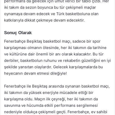
performans da gelecek için umut verici bir tablo çizdi. Her
iki takım da sezon boyunca bu tür çekişmeli maçlar
oynamaya devam edecek ve Türk basketboluna olan
katkılarıyla dikkat çekmeye devam edecektir.
Sonuç Olarak
Fenerbahçe Beşiktaş basketbol maçı, sadece bir spor
karşılaşması olmanın ötesinde, her iki takımın da tarihine
ve kültürüne dair önemli bir anı olarak kalacaktır. Bu tür
derbiler, basketbolun ruhunu ve rekabetin güzelliğini en iyi
şekilde yansıtan olaylardır. Gelecek karşılaşmalarda bu
heyecanın devam etmesi dileğiyle!
Fenerbahçe ile Beşiktaş arasında oynanan basketbol maçı,
iki takımın da yüksek enerjiyle mücadele ettiği bir
karşılaşma oldu. Maçın ilk çeyreği, her iki takımın da
savunma ve hücumda etkili performans sergilemesi
nedeniyle oldukça çekişmeli geçti. Fenerbahçe, ev sahibi