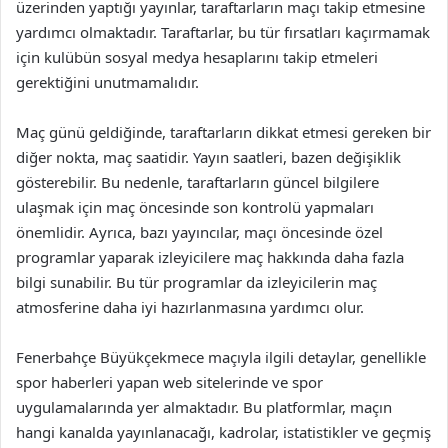
üzerinden yaptığı yayınlar, taraftarların maçı takip etmesine
yardımcı olmaktadır. Taraftarlar, bu tür fırsatları kaçırmamak
için kulübün sosyal medya hesaplarını takip etmeleri
gerektiğini unutmamalıdır.
Maç günü geldiğinde, taraftarların dikkat etmesi gereken bir
diğer nokta, maç saatidir. Yayın saatleri, bazen değişiklik
gösterebilir. Bu nedenle, taraftarların güncel bilgilere
ulaşmak için maç öncesinde son kontrolü yapmaları
önemlidir. Ayrıca, bazı yayıncılar, maçı öncesinde özel
programlar yaparak izleyicilere maç hakkında daha fazla
bilgi sunabilir. Bu tür programlar da izleyicilerin maç
atmosferine daha iyi hazırlanmasına yardımcı olur.
Fenerbahçe Büyükçekmece maçıyla ilgili detaylar, genellikle
spor haberleri yapan web sitelerinde ve spor
uygulamalarında yer almaktadır. Bu platformlar, maçın
hangi kanalda yayınlanacağı, kadrolar, istatistikler ve geçmiş