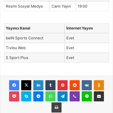
Resmi Sosyal Medya
Canlı Yayın
19:00
Yayıncı Kanal
İnternet Yayını
beIN Sports Connect
Evet
Tivibu Web
Evet
S Sport Plus
Evet
Facebook
X
LinkedIn
Tumblr
Pinterest
Reddit
VKontakte
Odnok
Pocket
Skype
Messenger
WhatsApp
Telegram
Viber
Line
E-Posta ile payla
Yazdır