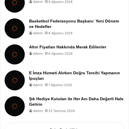
Admin
9 Ağustos 2026
Basketbol Federasyonu Başkanı: Yeni Dönem
ve Hedefler
Admin
8 Ağustos 2026
Altın Fiyatları Hakkında Merak Edilenler
Admin
8 Ağustos 2026
E İmza Hizmeti Alırken Doğru Tercihi Yapmanın
İpuçları
Admin
1 Ağustos 2026
Şık Hediye Kutuları ile Her Anı Daha Değerli Hale
Getirin
Admin
25 Temmuz 2026