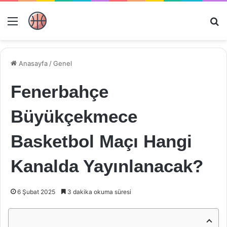
Menü
Ar
Anasayfa
/
Genel
Fenerbahçe
Büyükçekmece
Basketbol Maçı Hangi
Kanalda Yayınlanacak?
6 Şubat 2025
3 dakika okuma süresi