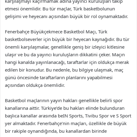
karşılaşmayı kaçırmamak adına yayıncı kuruluşları takip
etmesi önemlidir. Bu tür maçlar, Türk basketbolunun
gelişimi ve heyecanı açısından büyük bir rol oynamaktadır.
Fenerbahçe Büyükçekmece Basketbol Maçı, Türk
basketbolseverler için büyük bir heyecan kaynağıdır. Bu tür
önemli karşılaşmalar, genellikle geniş bir izleyici kitlesine
ulaşır ve bu da yayıncı kuruluşların dikkatini çeker. Maçın
hangi kanalda yayınlanacağı, taraftarlar için oldukça merak
edilen bir konudur. Bu nedenle, bu bilgiye ulaşmak, maç
günü öncesinde taraftarların planlarını yapabilmesi
açısından oldukça önemlidir.
Basketbol maçlarının yayın hakları genellikle belirli spor
kanallarına aittir. Türkiye’de bu hakları elinde bulunduran
başlıca kanallar arasında beIN Sports, Tivibu Spor ve S Sport
yer almaktadır. Fenerbahçe’nin maçları, özellikle de büyük
bir rakiple oynandığında, bu kanallardan birinde