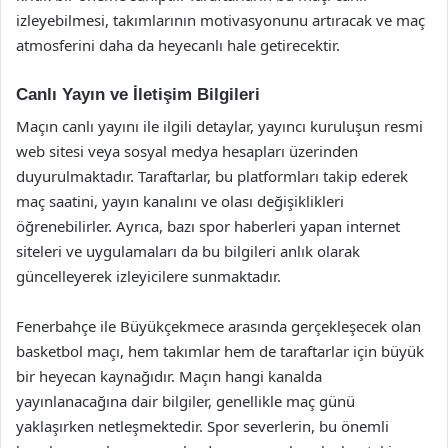
izleyebilmesi, takımlarının motivasyonunu artıracak ve maç
atmosferini daha da heyecanlı hale getirecektir.
Canlı Yayın ve İletişim Bilgileri
Maçın canlı yayını ile ilgili detaylar, yayıncı kuruluşun resmi
web sitesi veya sosyal medya hesapları üzerinden
duyurulmaktadır. Taraftarlar, bu platformları takip ederek
maç saatini, yayın kanalını ve olası değişiklikleri
öğrenebilirler. Ayrıca, bazı spor haberleri yapan internet
siteleri ve uygulamaları da bu bilgileri anlık olarak
güncelleyerek izleyicilere sunmaktadır.
Fenerbahçe ile Büyükçekmece arasında gerçekleşecek olan
basketbol maçı, hem takımlar hem de taraftarlar için büyük
bir heyecan kaynağıdır. Maçın hangi kanalda
yayınlanacağına dair bilgiler, genellikle maç günü
yaklaşırken netleşmektedir. Spor severlerin, bu önemli