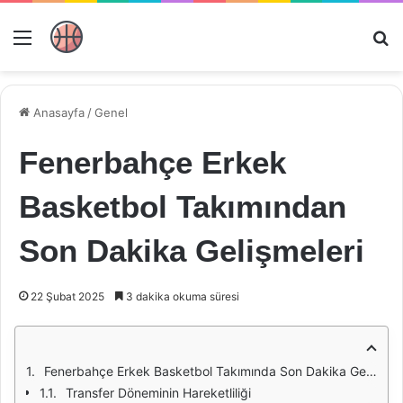
Menü
Ar
Anasayfa
/
Genel
Fenerbahçe Erkek
Basketbol Takımından
Son Dakika Gelişmeleri
22 Şubat 2025
3 dakika okuma süresi
Fenerbahçe Erkek Basketbol Takımında Son Dakika Gelişmeleri
Transfer Döneminin Hareketliliği