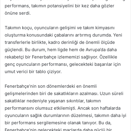
performans, takımın potansiyelini bir kez daha gözler
önüne serdi.
Takımın koçu, oyuncuların gelişimi ve takım kimyasını
oluşturma konusundaki çabalarını artırmış durumda. Yeni
transferlerle birlikte, kadro derinliği de önemli ölçüde
güçlendi. Bu durum, hem ligde hem de Avrupa’da daha
rekabetçi bir Fenerbahçe izlememizi sağlıyor. Özellikle
genç oyuncuların performansı, gelecekteki başarılar için
umut verici bir tablo çiziyor.
Fenerbahçe’nin son dönemlerdeki en önemli
gelişmelerinden biri de sakatlıkların azalması. Uzun süreli
sakatlıklar nedeniyle yaşanan sıkıntılar, takımın
performansını olumsuz etkilemişti. Ancak son haftalarda
oyuncuların sağlık durumlarının düzelmesi, takımın daha iyi
bir performans sergilemesine olanak tanıyor. Bu da,
Fenerbahçe’nin gelecekteki maçlarda daha güçlü bir