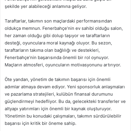
şekilde yer alabileceği anlamına geliyor.
Taraftarlar, takımın son maçlardaki performansından
oldukça memnun. Fenerbahçe’nin ev sahibi olduğu salon,
her zaman olduğu gibi dolup taşıyor ve taraftarların
desteği, oyunculara moral kaynağı oluyor. Bu sezon,
taraftarların takıma olan bağlılığı ve destekleri,
Fenerbahçe’nin başarısında önemli bir rol oynuyor.
Maçların atmosferi, oyuncuların motivasyonunu artırıyor.
Öte yandan, yönetim de takımın başarısı için önemli
adımlar atmaya devam ediyor. Yeni sponsorluk anlaşmaları
ve pazarlama stratejileri, kulübün finansal durumunu
güçlendirmeyi hedefliyor. Bu da, gelecekteki transferler ve
altyapı yatırımları için önemli bir kaynak oluşturuyor.
Yönetimin bu konudaki çalışmaları, takımın sürdürülebilir
başarısı için kritik bir öneme sahip.