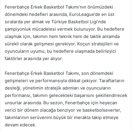
Fenerbahçe Erkek Basketbol Takımı’nın önümüzdeki
dönemdeki hedefleri arasında, EuroLeague’de en üst
sıralarda yer almak ve Türkiye Basketbol Ligi’nde
şampiyonluk mücadelesi vermek bulunuyor. Bu hedeflere
ulaşmak için, takımın hem teknik hem de taktik anlamda
sürekli olarak gelişmesi gerekiyor. Koçun stratejileri ve
oyuncuların uyumu, bu hedeflere ulaşmada belirleyici
faktörler arasında yer alıyor.
Fenerbahçe Erkek Basketbol Takımı, son dönemdeki
gelişmeleri ve performansıyla dikkat çekiyor. Taraftarların
desteği, yönetimin stratejik adımları ve oyuncuların
performansı, takımın gelecekteki başarısını şekillendirecek
unsurlar arasında. Bu sezon, Fenerbahçe için heyecan
verici bir dönem olacağa benziyor ve basketbolseverler,
takımlarının serüvenini büyük bir merakla takip etmeye
devam edecek.