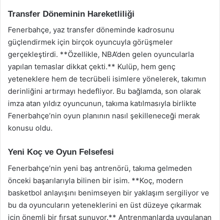
Transfer Döneminin Hareketliliği
Fenerbahçe, yaz transfer döneminde kadrosunu
güçlendirmek için birçok oyuncuyla görüşmeler
gerçekleştirdi. **Özellikle, NBA’den gelen oyuncularla
yapılan temaslar dikkat çekti.** Kulüp, hem genç
yeteneklere hem de tecrübeli isimlere yönelerek, takımın
derinliğini artırmayı hedefliyor. Bu bağlamda, son olarak
imza atan yıldız oyuncunun, takıma katılmasıyla birlikte
Fenerbahçe’nin oyun planının nasıl şekilleneceği merak
konusu oldu.
Yeni Koç ve Oyun Felsefesi
Fenerbahçe’nin yeni baş antrenörü, takıma gelmeden
önceki başarılarıyla bilinen bir isim. **Koç, modern
basketbol anlayışını benimseyen bir yaklaşım sergiliyor ve
bu da oyuncuların yeteneklerini en üst düzeye çıkarmak
için önemli bir fırsat sunuyor.** Antrenmanlarda uygulanan