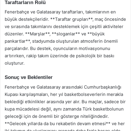
Taraftarların Rolü
Fenerbahçe ve Galatasaray taraftarları, takımlarının en
büyük destekçileridir. **Taraftar grupları**, maç öncesinde
ve sırasında takımlarını desteklemek için çeşitli aktiviteler
düzenler. **Marşlar**, **sloganlar** ve **büyük
pankartlar**, stadyumda oluşturulan atmosferin önemli
parçalarıdır. Bu destek, oyuncuların motivasyonunu
artırırken, rakip takım üzerinde de psikolojik bir baskı
oluşturur.
Sonuç ve Beklentiler
Fenerbahçe ve Galatasaray arasındaki Cumhurbaşkanlığı
Kupası karşılaşmaları, her yıl basketbolseverlerin merakla
beklediği etkinlikler arasında yer alır. Bu maçlar, sadece bir
kupa mücadelesi değil, aynı zamanda Türk basketbolunun
geleceği için de önemli bir gösterge niteliğindedir.
**Gelecek yıllarda da bu rekabetin devam etmesi** ve her
iki takımın da uluslararası arenada daha fazla başarı elde