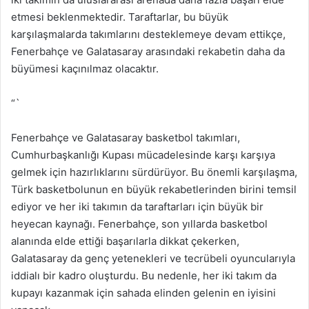
etmesi beklenmektedir. Taraftarlar, bu büyük
karşılaşmalarda takımlarını desteklemeye devam ettikçe,
Fenerbahçe ve Galatasaray arasındaki rekabetin daha da
büyümesi kaçınılmaz olacaktır.
“`
Fenerbahçe ve Galatasaray basketbol takımları,
Cumhurbaşkanlığı Kupası mücadelesinde karşı karşıya
gelmek için hazırlıklarını sürdürüyor. Bu önemli karşılaşma,
Türk basketbolunun en büyük rekabetlerinden birini temsil
ediyor ve her iki takımın da taraftarları için büyük bir
heyecan kaynağı. Fenerbahçe, son yıllarda basketbol
alanında elde ettiği başarılarla dikkat çekerken,
Galatasaray da genç yetenekleri ve tecrübeli oyuncularıyla
iddialı bir kadro oluşturdu. Bu nedenle, her iki takım da
kupayı kazanmak için sahada elinden gelenin en iyisini