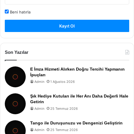
Beni hatırla
Kayıt Ol
Son Yazılar
E İmza Hizmeti Alırken Doğru Tercihi Yapmanın
İpuçları
Admin
1 Ağustos 2026
Şık Hediye Kutuları ile Her Anı Daha Değerli Hale
Getirin
Admin
25 Temmuz 2026
Tango ile Duruşunuzu ve Dengenizi Geliştirin
Admin
25 Temmuz 2026