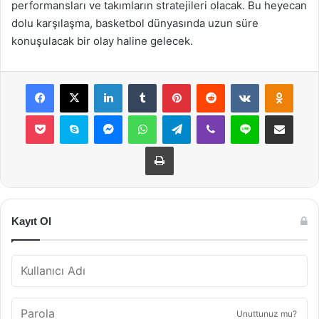
performansları ve takımların stratejileri olacak. Bu heyecan
dolu karşılaşma, basketbol dünyasında uzun süre
konuşulacak bir olay haline gelecek.
Facebook
X
LinkedIn
Tumblr
Pinterest
Reddit
VKontakte
Odnok
Pocket
Skype
Messenger
WhatsApp
Telegram
Viber
Line
E-Posta ile payla
Yazdır
Kayıt Ol
Unuttunuz mu?