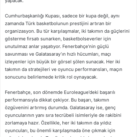
yapacak.
Cumhurbaşkanlığı Kupası, sadece bir kupa değil, aynı
zamanda Türk basketbolunun prestijini artıran bir
organizasyon. Bu tür karşılaşmalar, iki takımın da güçlerini
gösterme fırsatı sunarken, basketbolseverler için
unutulmaz anlar yaşatıyor. Fenerbahçe’nin güçlü
savunması ve Galatasaray’ın hızlı hücumları, maçı
izleyenler için büyük bir görsel şölen sunacak. Her iki
takımın da stratejileri ve oyuncu performansları, maçın
sonucunu belirlemede kritik rol oynayacak.
Fenerbahçe, son dönemde Euroleague’deki başarılı
performansıyla dikkat çekiyor. Bu başarı, takımın
özgüvenini artırmış durumda. Galatasaray ise, genç
oyuncularının yanı sıra tecrübeli isimleriyle de rakibini
zorlamaya hazır. Özellikle, her iki takımın da yıldız
oyuncuları, bu önemli karşılaşmada öne çıkmak için