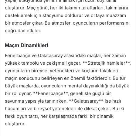
yapar, stadyumda yerlerini almak için uzun kuyruklar
oluşturur. Maç günü, her iki takımın taraftarları, takımlarını
desteklemek için stadyumu doldurur ve ortaya muazzam
bir atmosfer çıkar. Bu atmosfer, oyuncuların performansını
doğrudan etkiler.
Maçın Dinamikleri
Fenerbahçe ve Galatasaray arasındaki maçlar, her zaman
yüksek tempolu ve çekişmeli geçer. **Stratejik hamleler**,
oyuncuların bireysel yetenekleri ve koçların taktikleri,
maçın sonucunu belirleyen en önemli faktörlerdir. Bu tür
büyük maçlarda, oyuncuların mental dayanıklılığı da büyük
bir rol oynar. **Fenerbahçe**, genellikle güçlü bir
savunma yapısıyla tanınırken, **Galatasaray** ise hızlı
hücumları ve bireysel yetenekleri ile dikkat çeker. Bu iki
farklı oyun tarzı, her karşılaşmada farklı bir dinamik
oluşturur.