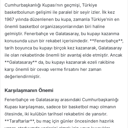
Cumhurbaşkanlığı Kupası’nın geçmişi, Türkiye
basketbolunun gelişimi ile paralel bir seyir izler. İlk kez
1967 yılında düzenlenen bu kupa, zamanla Türkiye’nin en
önemli basketbol organizasyonlarından biri haline
gelmiştir. Fenerbahçe ve Galatasaray, bu kupayı kazanma
konusunda uzun bir rekabet içerisindedir. **Fenerbahçe**,
tarih boyunca bu kupayı birçok kez kazanarak, Galatasaray
ile olan rekabetinde önemli bir avantaj elde etmiştir. Ancak
**Galatasaray** da, bu kupayı kazanarak ezeli rakibine
karşı önemli bir cevap verme fırsatını her zaman
değerlendirmiştir.
Karşılaşmanın Önemi
Fenerbahçe ve Galatasaray arasındaki Cumhurbaşkanlığı
Kupası karşılaşması, sadece bir basketbol maçı olmanın
ötesinde, iki kulübün tarihsel rekabetini de yansıtır.
**Taraftarlar**, bu maç için günler öncesinden hazırlık