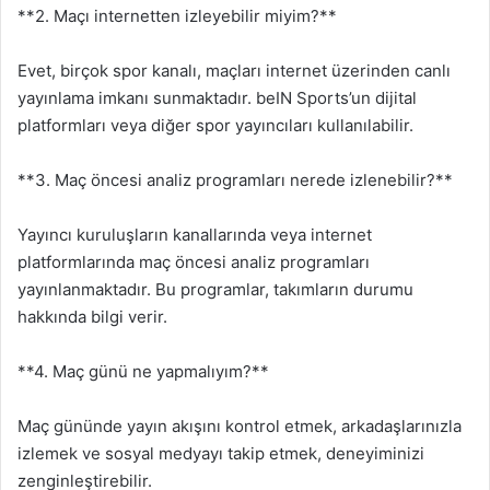
**2. Maçı internetten izleyebilir miyim?**
Evet, birçok spor kanalı, maçları internet üzerinden canlı
yayınlama imkanı sunmaktadır. beIN Sports’un dijital
platformları veya diğer spor yayıncıları kullanılabilir.
**3. Maç öncesi analiz programları nerede izlenebilir?**
Yayıncı kuruluşların kanallarında veya internet
platformlarında maç öncesi analiz programları
yayınlanmaktadır. Bu programlar, takımların durumu
hakkında bilgi verir.
**4. Maç günü ne yapmalıyım?**
Maç gününde yayın akışını kontrol etmek, arkadaşlarınızla
izlemek ve sosyal medyayı takip etmek, deneyiminizi
zenginleştirebilir.