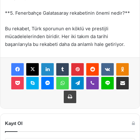
**5. Fenerbahçe Galatasaray rekabetinin önemi nedir?**
Bu rekabet, Türk sporunun en köklü ve prestijli
mücadelelerinden biridir. Her iki takım da tarihi
başarılarıyla bu rekabeti daha da anlamlı hale getiriyor.
Facebook
X
LinkedIn
Tumblr
Pinterest
Reddit
VKontakte
Odnok
Pocket
Skype
Messenger
WhatsApp
Telegram
Viber
Line
E-Posta ile payla
Yazdır
Kayıt Ol