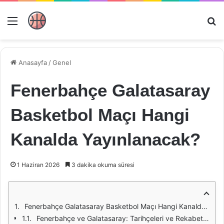
Menü
Ar
Anasayfa
/
Genel
Fenerbahçe Galatasaray
Basketbol Maçı Hangi
Kanalda Yayınlanacak?
1 Haziran 2026
3 dakika okuma süresi
Fenerbahçe Galatasaray Basketbol Maçı Hangi Kanalda Yayınlanacak?
Fenerbahçe ve Galatasaray: Tarihçeleri ve Rekabetleri