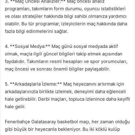
3. **Maç Öncesi Analizler:** Maç öncesi analiz
programları, takımların form durumu, oyuncu istatistikleri
ve olası stratejiler hakkında bilgi sahibi olmanıza yardımcı
olabilir. Bu tür programlar, izleyicilerin maç hakkında daha
fazla bilgi edinmelerini sağlar.
4. **Sosyal Medya:** Maç günü sosyal medyada aktif
olmak, maçla ilgili güncel bilgileri takip etmek açısından
faydalıdır. Takımların resmi hesapları ve spor yorumcuları,
maç öncesi ve sonrası önemli bilgiler paylaşabilir.
5. **Arkadaşlarla İzleme:** Maç heyecanını artırmak için
arkadaşlarınızla birlikte izlemek, deneyimi daha eğlenceli
hale getirebilir. Derbi maçları, topluca izlenince daha keyifli
hale gelir.
Fenerbahçe Galatasaray basketbol maçı, her zaman olduğu
gibi büyük bir heyecanla bekleniyor. Bu iki köklü kulüp