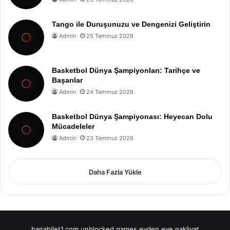
Tango ile Duruşunuzu ve Dengenizi Geliştirin
Admin
25 Temmuz 2026
Basketbol Dünya Şampiyonları: Tarihçe ve
Başarılar
Admin
24 Temmuz 2026
Basketbol Dünya Şampiyonası: Heyecan Dolu
Mücadeleler
Admin
23 Temmuz 2026
Daha Fazla Yükle
banabilet1.com
unblocked games
evden eve nakliyat