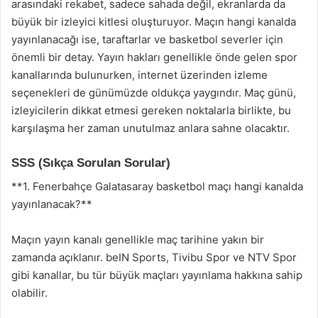
arasındaki rekabet, sadece sahada değil, ekranlarda da
büyük bir izleyici kitlesi oluşturuyor. Maçın hangi kanalda
yayınlanacağı ise, taraftarlar ve basketbol severler için
önemli bir detay. Yayın hakları genellikle önde gelen spor
kanallarında bulunurken, internet üzerinden izleme
seçenekleri de günümüzde oldukça yaygındır. Maç günü,
izleyicilerin dikkat etmesi gereken noktalarla birlikte, bu
karşılaşma her zaman unutulmaz anlara sahne olacaktır.
SSS (Sıkça Sorulan Sorular)
**1. Fenerbahçe Galatasaray basketbol maçı hangi kanalda
yayınlanacak?**
Maçın yayın kanalı genellikle maç tarihine yakın bir
zamanda açıklanır. beIN Sports, Tivibu Spor ve NTV Spor
gibi kanallar, bu tür büyük maçları yayınlama hakkına sahip
olabilir.