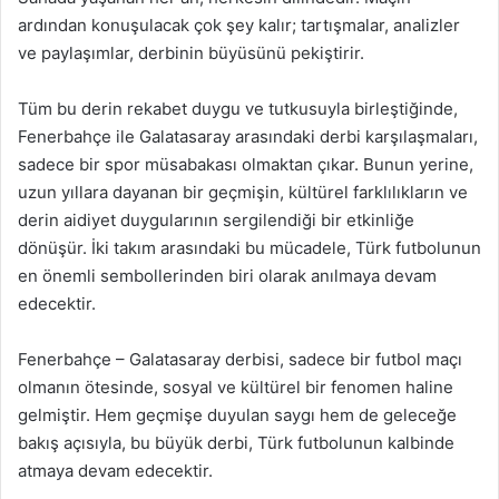
ardından konuşulacak çok şey kalır; tartışmalar, analizler
ve paylaşımlar, derbinin büyüsünü pekiştirir.
Tüm bu derin rekabet duygu ve tutkusuyla birleştiğinde,
Fenerbahçe ile Galatasaray arasındaki derbi karşılaşmaları,
sadece bir spor müsabakası olmaktan çıkar. Bunun yerine,
uzun yıllara dayanan bir geçmişin, kültürel farklılıkların ve
derin aidiyet duygularının sergilendiği bir etkinliğe
dönüşür. İki takım arasındaki bu mücadele, Türk futbolunun
en önemli sembollerinden biri olarak anılmaya devam
edecektir.
Fenerbahçe – Galatasaray derbisi, sadece bir futbol maçı
olmanın ötesinde, sosyal ve kültürel bir fenomen haline
gelmiştir. Hem geçmişe duyulan saygı hem de geleceğe
bakış açısıyla, bu büyük derbi, Türk futbolunun kalbinde
atmaya devam edecektir.