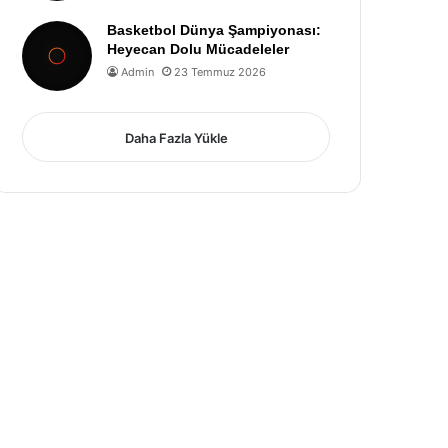
Basketbol Dünya Şampiyonası:
Heyecan Dolu Mücadeleler
Admin
23 Temmuz 2026
Daha Fazla Yükle