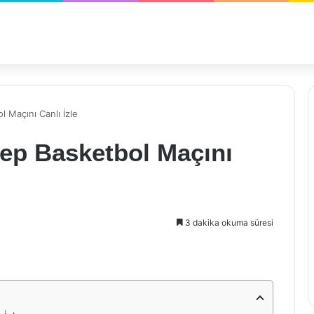
 Maçını Canlı İzle
ep Basketbol Maçını
3 dakika okuma süresi