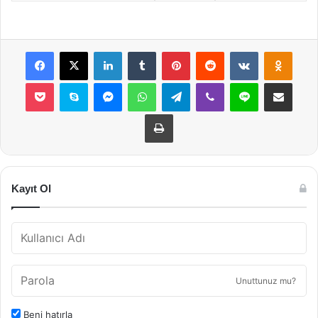
Facebook
X
LinkedIn
Tumblr
Pinterest
Reddit
VKontakte
Odnok
Pocket
Skype
Messenger
WhatsApp
Telegram
Viber
Line
E-Posta ile payla
Yazdır
Kayıt Ol
Unuttunuz mu?
Beni hatırla