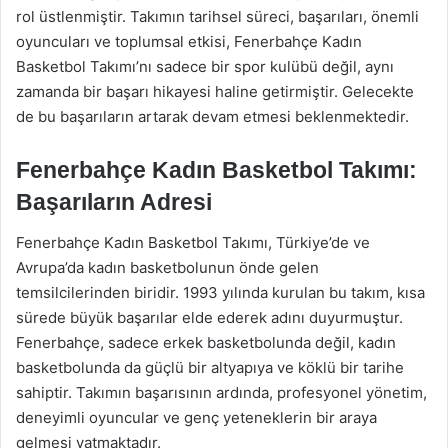
rol üstlenmiştir. Takımın tarihsel süreci, başarıları, önemli
oyuncuları ve toplumsal etkisi, Fenerbahçe Kadın
Basketbol Takımı’nı sadece bir spor kulübü değil, aynı
zamanda bir başarı hikayesi haline getirmiştir. Gelecekte
de bu başarıların artarak devam etmesi beklenmektedir.
Fenerbahçe Kadın Basketbol Takımı:
Başarıların Adresi
Fenerbahçe Kadın Basketbol Takımı, Türkiye’de ve
Avrupa’da kadın basketbolunun önde gelen
temsilcilerinden biridir. 1993 yılında kurulan bu takım, kısa
sürede büyük başarılar elde ederek adını duyurmuştur.
Fenerbahçe, sadece erkek basketbolunda değil, kadın
basketbolunda da güçlü bir altyapıya ve köklü bir tarihe
sahiptir. Takımın başarısının ardında, profesyonel yönetim,
deneyimli oyuncular ve genç yeteneklerin bir araya
gelmesi yatmaktadır.