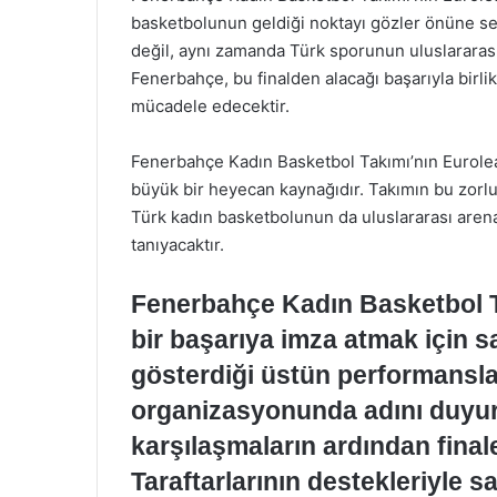
basketbolunun geldiği noktayı gözler önüne se
değil, aynı zamanda Türk sporunun uluslararası a
Fenerbahçe, bu finalden alacağı başarıyla birli
mücadele edecektir.
Fenerbahçe Kadın Basketbol Takımı’nın Eurolea
büyük bir heyecan kaynağıdır. Takımın bu zorlu
Türk kadın basketbolunun da uluslararası aren
tanıyacaktır.
Fenerbahçe Kadın Basketbol T
bir başarıya imza atmak için sa
gösterdiği üstün performansla 
organizasyonunda adını duyu
karşılaşmaların ardından finale
Taraftarlarının destekleriyle