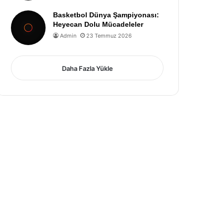
Basketbol Dünya Şampiyonası:
Heyecan Dolu Mücadeleler
Admin
23 Temmuz 2026
Daha Fazla Yükle