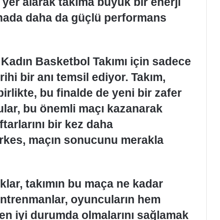
 yer alarak takıma büyük bir enerji
ahada daha da güçlü performans
 Kadın Basketbol Takımı için sadece
ihi bir anı temsil ediyor. Takım,
rlikte, bu finalde de yeni bir zafer
ular, bu önemli maçı kazanarak
tarlarını bir kez daha
erkes, maçın sonucunu merakla
ıklar, takımın bu maça ne kadar
 Antrenmanlar, oyuncuların hem
 en iyi durumda olmalarını sağlamak