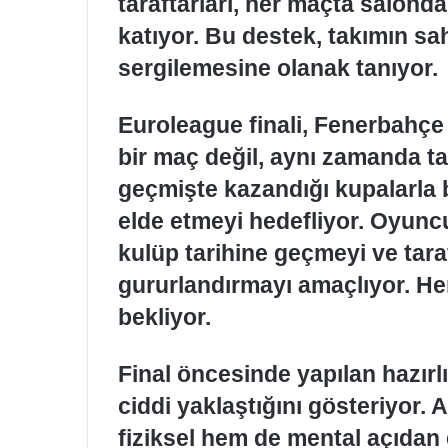
taraftarları, her maçta salonda
katıyor. Bu destek, takımın s
sergilemesine olanak tanıyor.
Euroleague finali, Fenerbahçe
bir maç değil, aynı zamanda tar
geçmişte kazandığı kupalarla bi
elde etmeyi hedefliyor. Oyunc
kulüp tarihine geçmeyi ve taraf
gururlandırmayı amaçlıyor. H
bekliyor.
Final öncesinde yapılan hazırl
ciddi yaklaştığını gösteriyor.
fiziksel hem de mental açıdan