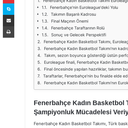
Fenerbahçe Kadın Basketbol Takımı Euroleagu
Skype
Fenerbahçe'nin Euroleague'deki Yolu
Takımın Başarılı Kadrosu
E-Posta ile paylaş
Final Maçının Önemi
Yazdır
Fenerbahçe Taraftarının Rolü
Sonuç ve Gelecek Perspektifi
Fenerbahçe Kadın Basketbol Takımı, Euroleague finalinde büyük bir başarıya imza atmak için sahaya çıkıyor. Takım, yıllardır gösterdiği üstün performansla Avrupa'nın en prestijli basketbol org
Fenerbahçe Kadın Basketbol Takımı'nın kadrosunda yer alan yıldız oyuncular, finaldeki mücadelede belirleyici bir rol oynayacak. Özellikle deneyimli oyuncuların yanı sıra genç yetenekler de
Takım, sezon boyunca gösterdiği üstün performansla sadece Euroleague'de değil, ulusal ligde de önemli başarılar elde etti. Bu başarılar, oyuncuların motivasyonunu artırırken, taraftar
Euroleague finali, Fenerbahçe Kadın Basketbol Takımı için sadece bir maç değil, aynı zamanda tarihi bir anı temsil ediyor. Takım, geçmişte kazandığı kupalarla birlikte, b
Final öncesinde yapılan hazırlıklar, takımın bu maça ne kadar ciddi yaklaştığını gösteriyor. Antrenmanlar, oyuncuların hem fiziksel hem de mental açıdan en iyi durumda olmalarını sağlama
Taraftarlar, Fenerbahçe'nin bu finalde elde edeceği başarı için umut dolu. Sosyal medyada ve çeşitli platformlarda yapılan paylaşımlar, takımın etrafında büyük bir dayanışma ve destek or
Fenerbahçe Kadın Basketbol Takımı'nın Euroleague finalindeki mücadelesi, sadece bir spor etkinliği olmanın ötesinde bir anlam taşıyor. Bu final, kulüp tarihine geçec
Fenerbahçe Kadın Basketbol T
Şampiyonluk Mücadelesi Veri
Fenerbahçe Kadın Basketbol Takımı, Türk basket