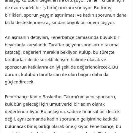
de uzun vadeli bir iş birliği imkanı sunuyor. Bu tür iş
birlikleri, sporun yaygınlaştırılması ve kadın sporunun daha
fazla desteklenmesi açısından büyük bir önem taşıyor.
Anlaşmanın detayları, Fenerbahçe camiasında büyük bir
heyecanla karşılandı. Taraftarlar, yeni sponsorun takıma
katacağı değerleri merakla bekliyor. Kulüp, bu süreçte
taraftarları ile de sürekli iletişim halinde olacak ve
sponsorun katkılarını en iyi şekilde değerlendirecek. Bu
durum, kulübün taraftarları ile olan bağını daha da
güçlendirecek.
Fenerbahçe Kadın Basketbol Takımı’nın yeni sponsoru,
kulübün geleceği için umut verici bir adım olarak
değerlendiriliyor. Bu anlaşma, sadece finansal bir destek
değil, aynı zamanda kadın sporunun gelişimine katkıda
bulunacak bir iş birliği olarak öne çıkıyor. Fenerbahçe, bu