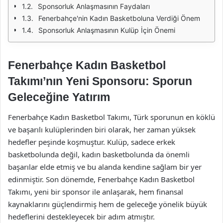
Sponsorluk Anlaşmasının Faydaları
Fenerbahçe'nin Kadın Basketboluna Verdiği Önem
Sponsorluk Anlaşmasının Kulüp İçin Önemi
Fenerbahçe Kadın Basketbol
Takımı’nın Yeni Sponsoru: Sporun
Geleceğine Yatırım
Fenerbahçe Kadın Basketbol Takımı, Türk sporunun en köklü
ve başarılı kulüplerinden biri olarak, her zaman yüksek
hedefler peşinde koşmuştur. Kulüp, sadece erkek
basketbolunda değil, kadın basketbolunda da önemli
başarılar elde etmiş ve bu alanda kendine sağlam bir yer
edinmiştir. Son dönemde, Fenerbahçe Kadın Basketbol
Takımı, yeni bir sponsor ile anlaşarak, hem finansal
kaynaklarını güçlendirmiş hem de geleceğe yönelik büyük
hedeflerini destekleyecek bir adım atmıştır.