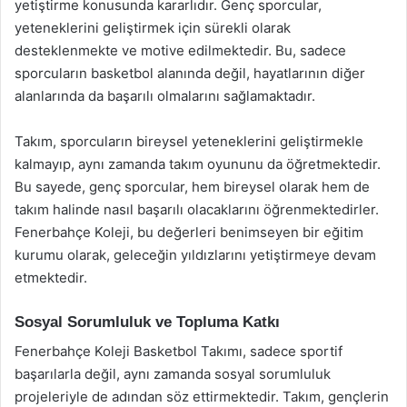
yetiştirme konusunda kararlıdır. Genç sporcular,
yeteneklerini geliştirmek için sürekli olarak
desteklenmekte ve motive edilmektedir. Bu, sadece
sporcuların basketbol alanında değil, hayatlarının diğer
alanlarında da başarılı olmalarını sağlamaktadır.
Takım, sporcuların bireysel yeteneklerini geliştirmekle
kalmayıp, aynı zamanda takım oyununu da öğretmektedir.
Bu sayede, genç sporcular, hem bireysel olarak hem de
takım halinde nasıl başarılı olacaklarını öğrenmektedirler.
Fenerbahçe Koleji, bu değerleri benimseyen bir eğitim
kurumu olarak, geleceğin yıldızlarını yetiştirmeye devam
etmektedir.
Sosyal Sorumluluk ve Topluma Katkı
Fenerbahçe Koleji Basketbol Takımı, sadece sportif
başarılarla değil, aynı zamanda sosyal sorumluluk
projeleriyle de adından söz ettirmektedir. Takım, gençlerin