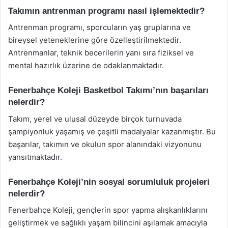
Takımın antrenman programı nasıl işlemektedir?
Antrenman programı, sporcuların yaş gruplarına ve
bireysel yeteneklerine göre özelleştirilmektedir.
Antrenmanlar, teknik becerilerin yanı sıra fiziksel ve
mental hazırlık üzerine de odaklanmaktadır.
Fenerbahçe Koleji Basketbol Takımı’nın başarıları
nelerdir?
Takım, yerel ve ulusal düzeyde birçok turnuvada
şampiyonluk yaşamış ve çeşitli madalyalar kazanmıştır. Bu
başarılar, takımın ve okulun spor alanındaki vizyonunu
yansıtmaktadır.
Fenerbahçe Koleji’nin sosyal sorumluluk projeleri
nelerdir?
Fenerbahçe Koleji, gençlerin spor yapma alışkanlıklarını
geliştirmek ve sağlıklı yaşam bilincini aşılamak amacıyla