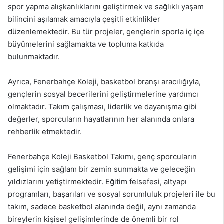
spor yapma alışkanlıklarını geliştirmek ve sağlıklı yaşam
bilincini aşılamak amacıyla çeşitli etkinlikler
düzenlemektedir. Bu tür projeler, gençlerin sporla iç içe
büyümelerini sağlamakta ve topluma katkıda
bulunmaktadır.
Ayrıca, Fenerbahçe Koleji, basketbol branşı aracılığıyla,
gençlerin sosyal becerilerini geliştirmelerine yardımcı
olmaktadır. Takım çalışması, liderlik ve dayanışma gibi
değerler, sporcuların hayatlarının her alanında onlara
rehberlik etmektedir.
Fenerbahçe Koleji Basketbol Takımı, genç sporcuların
gelişimi için sağlam bir zemin sunmakta ve geleceğin
yıldızlarını yetiştirmektedir. Eğitim felsefesi, altyapı
programları, başarıları ve sosyal sorumluluk projeleri ile bu
takım, sadece basketbol alanında değil, aynı zamanda
bireylerin kişisel gelişimlerinde de önemli bir rol