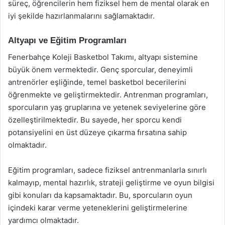
süreç, öğrencilerin hem fiziksel hem de mental olarak en
iyi şekilde hazırlanmalarını sağlamaktadır.
Altyapı ve Eğitim Programları
Fenerbahçe Koleji Basketbol Takımı, altyapı sistemine
büyük önem vermektedir. Genç sporcular, deneyimli
antrenörler eşliğinde, temel basketbol becerilerini
öğrenmekte ve geliştirmektedir. Antrenman programları,
sporcuların yaş gruplarına ve yetenek seviyelerine göre
özelleştirilmektedir. Bu sayede, her sporcu kendi
potansiyelini en üst düzeye çıkarma fırsatına sahip
olmaktadır.
Eğitim programları, sadece fiziksel antrenmanlarla sınırlı
kalmayıp, mental hazırlık, strateji geliştirme ve oyun bilgisi
gibi konuları da kapsamaktadır. Bu, sporcuların oyun
içindeki karar verme yeteneklerini geliştirmelerine
yardımcı olmaktadır.