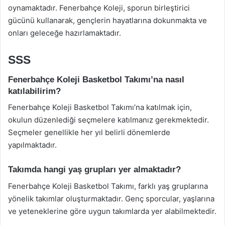
oynamaktadır. Fenerbahçe Koleji, sporun birleştirici
gücünü kullanarak, gençlerin hayatlarına dokunmakta ve
onları geleceğe hazırlamaktadır.
SSS
Fenerbahçe Koleji Basketbol Takımı’na nasıl
katılabilirim?
Fenerbahçe Koleji Basketbol Takımı’na katılmak için,
okulun düzenlediği seçmelere katılmanız gerekmektedir.
Seçmeler genellikle her yıl belirli dönemlerde
yapılmaktadır.
Takımda hangi yaş grupları yer almaktadır?
Fenerbahçe Koleji Basketbol Takımı, farklı yaş gruplarına
yönelik takımlar oluşturmaktadır. Genç sporcular, yaşlarına
ve yeteneklerine göre uygun takımlarda yer alabilmektedir.