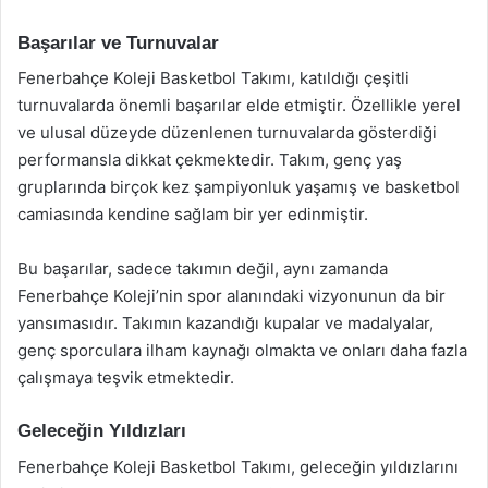
Başarılar ve Turnuvalar
Fenerbahçe Koleji Basketbol Takımı, katıldığı çeşitli
turnuvalarda önemli başarılar elde etmiştir. Özellikle yerel
ve ulusal düzeyde düzenlenen turnuvalarda gösterdiği
performansla dikkat çekmektedir. Takım, genç yaş
gruplarında birçok kez şampiyonluk yaşamış ve basketbol
camiasında kendine sağlam bir yer edinmiştir.
Bu başarılar, sadece takımın değil, aynı zamanda
Fenerbahçe Koleji’nin spor alanındaki vizyonunun da bir
yansımasıdır. Takımın kazandığı kupalar ve madalyalar,
genç sporculara ilham kaynağı olmakta ve onları daha fazla
çalışmaya teşvik etmektedir.
Geleceğin Yıldızları
Fenerbahçe Koleji Basketbol Takımı, geleceğin yıldızlarını