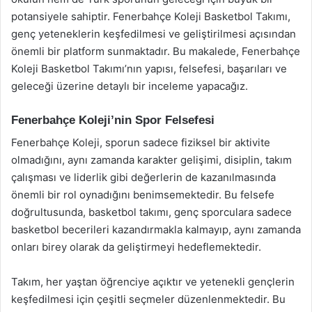
potansiyele sahiptir. Fenerbahçe Koleji Basketbol Takımı,
genç yeteneklerin keşfedilmesi ve geliştirilmesi açısından
önemli bir platform sunmaktadır. Bu makalede, Fenerbahçe
Koleji Basketbol Takımı’nın yapısı, felsefesi, başarıları ve
geleceği üzerine detaylı bir inceleme yapacağız.
Fenerbahçe Koleji’nin Spor Felsefesi
Fenerbahçe Koleji, sporun sadece fiziksel bir aktivite
olmadığını, aynı zamanda karakter gelişimi, disiplin, takım
çalışması ve liderlik gibi değerlerin de kazanılmasında
önemli bir rol oynadığını benimsemektedir. Bu felsefe
doğrultusunda, basketbol takımı, genç sporculara sadece
basketbol becerileri kazandırmakla kalmayıp, aynı zamanda
onları birey olarak da geliştirmeyi hedeflemektedir.
Takım, her yaştan öğrenciye açıktır ve yetenekli gençlerin
keşfedilmesi için çeşitli seçmeler düzenlenmektedir. Bu