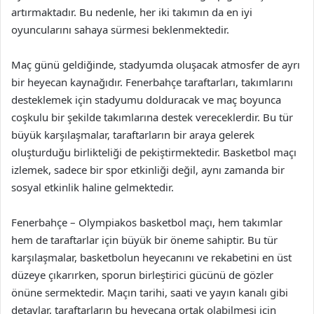
artırmaktadır. Bu nedenle, her iki takımın da en iyi
oyuncularını sahaya sürmesi beklenmektedir.
Maç günü geldiğinde, stadyumda oluşacak atmosfer de ayrı
bir heyecan kaynağıdır. Fenerbahçe taraftarları, takımlarını
desteklemek için stadyumu dolduracak ve maç boyunca
coşkulu bir şekilde takımlarına destek vereceklerdir. Bu tür
büyük karşılaşmalar, taraftarların bir araya gelerek
oluşturduğu birlikteliği de pekiştirmektedir. Basketbol maçı
izlemek, sadece bir spor etkinliği değil, aynı zamanda bir
sosyal etkinlik haline gelmektedir.
Fenerbahçe – Olympiakos basketbol maçı, hem takımlar
hem de taraftarlar için büyük bir öneme sahiptir. Bu tür
karşılaşmalar, basketbolun heyecanını ve rekabetini en üst
düzeye çıkarırken, sporun birleştirici gücünü de gözler
önüne sermektedir. Maçın tarihi, saati ve yayın kanalı gibi
detaylar, taraftarların bu heyecana ortak olabilmesi için