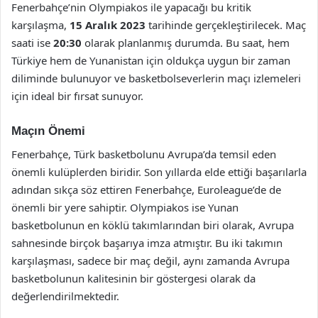
Fenerbahçe’nin Olympiakos ile yapacağı bu kritik
karşılaşma,
15 Aralık 2023
tarihinde gerçekleştirilecek. Maç
saati ise
20:30
olarak planlanmış durumda. Bu saat, hem
Türkiye hem de Yunanistan için oldukça uygun bir zaman
diliminde bulunuyor ve basketbolseverlerin maçı izlemeleri
için ideal bir fırsat sunuyor.
Maçın Önemi
Fenerbahçe, Türk basketbolunu Avrupa’da temsil eden
önemli kulüplerden biridir. Son yıllarda elde ettiği başarılarla
adından sıkça söz ettiren Fenerbahçe, Euroleague’de de
önemli bir yere sahiptir. Olympiakos ise Yunan
basketbolunun en köklü takımlarından biri olarak, Avrupa
sahnesinde birçok başarıya imza atmıştır. Bu iki takımın
karşılaşması, sadece bir maç değil, aynı zamanda Avrupa
basketbolunun kalitesinin bir göstergesi olarak da
değerlendirilmektedir.