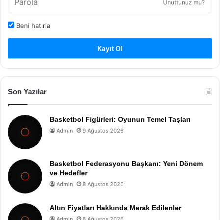
Unuttunuz mu?
Beni hatırla
Kayıt Ol
Son Yazılar
Basketbol Figürleri: Oyunun Temel Taşları
Admin
9 Ağustos 2026
Basketbol Federasyonu Başkanı: Yeni Dönem
ve Hedefler
Admin
8 Ağustos 2026
Altın Fiyatları Hakkında Merak Edilenler
Admin
8 Ağustos 2026