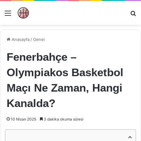
Menü
Ar
Anasayfa
/
Genel
Fenerbahçe –
Olympiakos Basketbol
Maçı Ne Zaman, Hangi
Kanalda?
10 Nisan 2025
3 dakika okuma süresi