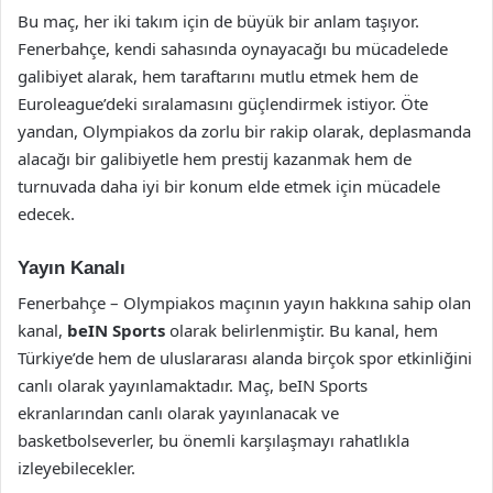
Bu maç, her iki takım için de büyük bir anlam taşıyor.
Fenerbahçe, kendi sahasında oynayacağı bu mücadelede
galibiyet alarak, hem taraftarını mutlu etmek hem de
Euroleague’deki sıralamasını güçlendirmek istiyor. Öte
yandan, Olympiakos da zorlu bir rakip olarak, deplasmanda
alacağı bir galibiyetle hem prestij kazanmak hem de
turnuvada daha iyi bir konum elde etmek için mücadele
edecek.
Yayın Kanalı
Fenerbahçe – Olympiakos maçının yayın hakkına sahip olan
kanal,
beIN Sports
olarak belirlenmiştir. Bu kanal, hem
Türkiye’de hem de uluslararası alanda birçok spor etkinliğini
canlı olarak yayınlamaktadır. Maç, beIN Sports
ekranlarından canlı olarak yayınlanacak ve
basketbolseverler, bu önemli karşılaşmayı rahatlıkla
izleyebilecekler.