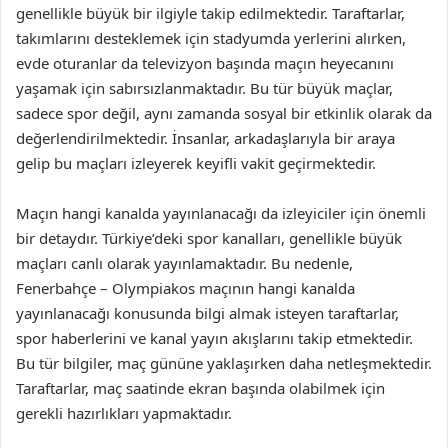
genellikle büyük bir ilgiyle takip edilmektedir. Taraftarlar,
takımlarını desteklemek için stadyumda yerlerini alırken,
evde oturanlar da televizyon başında maçın heyecanını
yaşamak için sabırsızlanmaktadır. Bu tür büyük maçlar,
sadece spor değil, aynı zamanda sosyal bir etkinlik olarak da
değerlendirilmektedir. İnsanlar, arkadaşlarıyla bir araya
gelip bu maçları izleyerek keyifli vakit geçirmektedir.
Maçın hangi kanalda yayınlanacağı da izleyiciler için önemli
bir detaydır. Türkiye’deki spor kanalları, genellikle büyük
maçları canlı olarak yayınlamaktadır. Bu nedenle,
Fenerbahçe – Olympiakos maçının hangi kanalda
yayınlanacağı konusunda bilgi almak isteyen taraftarlar,
spor haberlerini ve kanal yayın akışlarını takip etmektedir.
Bu tür bilgiler, maç gününe yaklaşırken daha netleşmektedir.
Taraftarlar, maç saatinde ekran başında olabilmek için
gerekli hazırlıkları yapmaktadır.