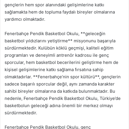
gençlerin hem spor alanındaki gelişimlerine katkı
sağlamakta hem de topluma faydalı bireyler olmalarına
yardımcı olmaktadır.
Fenerbahçe Pendik Basketbol Okulu, **geleceğin
basketbol yıldızlarını yetiştirme** misyonunu başarıyla
sürdürmektedir. Kulübün köklü geçmişi, kaliteli eğitim
programları ve deneyimli antrenör kadrosu ile genç
sporcular, hem basketbol becerilerini geliştirme hem de
kişisel gelişimlerine katkı sağlama fırsatına sahip
olmaktadırlar. **Fenerbahçe’nin spor kültürü**, gençlerin
sadece başarılı sporcular değil, aynı zamanda karakter
sahibi bireyler olmalarına da katkıda bulunmaktadır. Bu
nedenle, Fenerbahçe Pendik Basketbol Okulu, Türkiye’de
basketbolun geleceği adına önemli bir merkez olmayı
sürdürmektedir.
Fenerbahçe Pendik Basketbol Okulu, genç