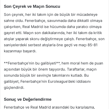
Son Çeyrek ve Maçın Sonucu
Son çeyrek, her iki takım için de büyük bir mücadeleye
sahne oldu. Fenerbahçe, savunmada daha dikkatli olmaya
çalışırken, Real Madrid ise hücumda daha yaratıcı olmaya
gayret etti. Maçın son dakikalarında, her iki takım da kritik
atışlar yaparak skoru değiştirmeye çalıştı. Fenerbahçe, son
saniyelerdeki serbest atışlarla öne geçti ve maçı 85-81
kazanmayı başardı.
**Fenerbahçe’nin bu galibiyeti**, hem moral hem de puan
açısından büyük bir önem taşıyordu. Taraftarlar, maçın
sonunda büyük bir sevinçle takımlarını kutladı. Bu
galibiyet, Fenerbahçe’nin Euroleague’deki iddiasını
güçlendirdi.
Sonuç ve Değerlendirme
Fenerbahçe ve Real Madrid arasındaki bu karşılaşma,