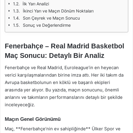
İlk Yarı Analizi
İkinci Yarı ve Maçın Dönüm Noktaları
Son Çeyrek ve Maçın Sonucu
Sonuç ve Değerlendirme
Fenerbahçe – Real Madrid Basketbol
Maç Sonucu: Detaylı Bir Analiz
Fenerbahçe ve Real Madrid, Euroleague’in en heyecan
verici karşılaşmalarından birine imza attı. Her iki takım da
Avrupa basketbolunun en köklü ve başarılı ekipleri
arasında yer alıyor. Bu yazıda, maçın sonucunu, önemli
anlarını ve takımların performanslarını detaylı bir şekilde
inceleyeceğiz.
Maçın Genel Görünümü
Maç, **Fenerbahçe’nin ev sahipliğinde** Ülker Spor ve