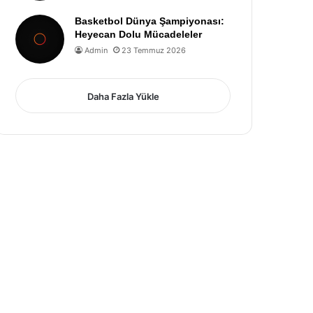
Basketbol Dünya Şampiyonası:
Heyecan Dolu Mücadeleler
Admin
23 Temmuz 2026
Daha Fazla Yükle