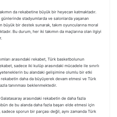
 takımın da rekabetine büyük bir heyecan katmaktadır.
ç günlerinde stadyumlarda ve salonlarda yaşanan
için büyük bir destek sunarak, takım oyuncularına moral
tadır. Bu durum, her iki takımın da maçlarına olan ilgiyi
r.
ımları arasındaki rekabet, Türk basketbolunun
kabet, sadece iki kulüp arasındaki mücadele ile sınırlı
yeteneklerin bu alandaki gelişimine olumlu bir etki
ki rekabetin daha da büyüyerek devam etmesi ve Türk
fazla tanınması beklenmektedir.
Galatasaray arasındaki rekabetin de daha fazla
übün de bu alanda daha fazla başarı elde etmesi için
 sadece sporun bir parçası değil, aynı zamanda Türk