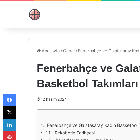
Anasayfa
/
Genel
/
Fenerbahçe ve Galatasaray Kadı
Fenerbahçe ve Gala
Basketbol Takımları
Facebook
12 Kasım 2024
X
LinkedIn
Fenerbahçe ve Galatasaray Kadın Basketbol T
Pinterest
Rekabetin Tarihçesi