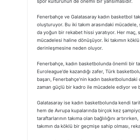
spor kültürünün de önemli bir yansımasıdır.
Fenerbahçe ve Galatasaray kadın basketbol tak
oluşturuyor. Bu iki takım arasındaki mücadele,
da yoğun bir rekabet hissi yaratıyor. Her maç, 
mücadelesi haline dönüşüyor. İki takımın köklü 
derinleşmesine neden oluyor.
Fenerbahçe, kadın basketbolunda önemli bir t
Euroleague’de kazandığı zafer, Türk basketbolu
başarı, Fenerbahçe’nin kadın basketbolundaki ci
zaman güçlü bir kadro ile mücadele ediyor ve bu
Galatasaray ise kadın basketbolunda kendi tarih
hem de Avrupa kupalarında birçok kez şampiyonl
taraftarlarının takıma olan bağlılığını artırırke
takımın da köklü bir geçmişe sahip olması, rekab