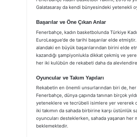
Galatasaray da kendi bünyesindeki yetenekli oy
Başarılar ve Öne Çıkan Anlar
Fenerbahçe, kadın basketbolunda Türkiye Kadı
EuroLeague’de de tarihi başarılar elde etmişti
alandaki en büyük başarılarından birini elde etm
kazandığı şampiyonlukla dikkat çekmiş ve yerel 
her iki kulübün de rekabeti daha da alevlendir
Oyuncular ve Takım Yapıları
Rekabetin en önemli unsurlarından biri de, her 
Fenerbahçe, dünya çapında tanınan birçok yıl
yeteneklere ve tecrübeli isimlere yer vererek 
iki takımın da sahada birbirine karşı üstünlük s
oyuncuları desteklerken, sahada yaşanan her
beklemektedir.