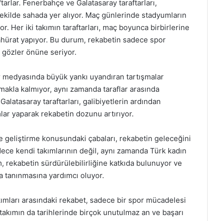
tarlar. Fenerbahçe ve Galatasaray taraftarları,
şekilde sahada yer alıyor. Maç günlerinde stadyumların
. Her iki takımın taraftarları, maç boyunca birbirlerine
ahürat yapıyor. Bu durum, rekabetin sadece spor
 gözler önüne seriyor.
 medyasında büyük yankı uyandıran tartışmalar
makla kalmıyor, aynı zamanda taraflar arasında
Galatasaray taraftarları, galibiyetlerin ardından
mlar yaparak rekabetin dozunu artırıyor.
e geliştirme konusundaki çabaları, rekabetin geleceğini
dece kendi takımlarının değil, aynı zamanda Türk kadın
, rekabetin sürdürülebilirliğine katkıda bulunuyor ve
a tanınmasına yardımcı oluyor.
ımları arasındaki rekabet, sadece bir spor mücadelesi
i takımın da tarihlerinde birçok unutulmaz an ve başarı