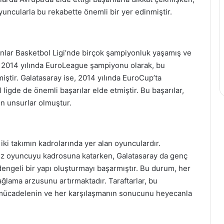
uncularla bu rekabette önemli bir yer edinmiştir.
nlar Basketbol Ligi’nde birçok şampiyonluk yaşamış ve
r. 2014 yılında EuroLeague şampiyonu olarak, bu
iştir. Galatasaray ise, 2014 yılında EuroCup’ta
ligde de önemli başarılar elde etmiştir. Bu başarılar,
en unsurlar olmuştur.
iki takımın kadrolarında yer alan oyunculardır.
dız oyuncuyu kadrosuna katarken, Galatasaray da genç
dengeli bir yapı oluşturmayı başarmıştır. Bu durum, her
ağlama arzusunu artırmaktadır. Taraftarlar, bu
 mücadelenin ve her karşılaşmanın sonucunu heyecanla