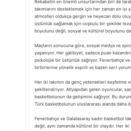
Rekabetin en önemli unsurlarından biri de taraf
takımlarını desteklemek için her zaman en iyi 
atmosferi oldukça gergin ve heyecan dolu oluyor
üstünlük sağlamak için coşkulu bir şekilde tez
boyutunu değil, sosyal ve kültürel boyutunu da
Maçların sonucuna göre, sosyal medya ve spor
yaşanıyor. Her galibiyet, sadece puan kazandır
psikolojik bir üstünlük sağlıyor. Fenerbahçe ve 
birbirlerine yönelik esprili ve bazen sert yoru
Her iki takımın da genç yetenekleri keşfetme v
şekillendiriyor. Altyapıdan gelen oyuncular, sa
basketbolunun da gelişimini sağlıyor. Bu durum
Türk basketbolunun uluslararası alanda daha d
Fenerbahçe ve Galatasaray kadın basketbol tak
değil, aynı zamanda kültürel bir olaydır. Her ik