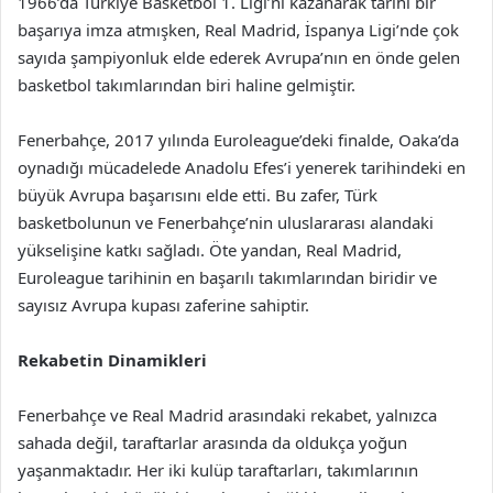
1966’da Türkiye Basketbol 1. Ligi’ni kazanarak tarihi bir
başarıya imza atmışken, Real Madrid, İspanya Ligi’nde çok
sayıda şampiyonluk elde ederek Avrupa’nın en önde gelen
basketbol takımlarından biri haline gelmiştir.
Fenerbahçe, 2017 yılında Euroleague’deki finalde, Oaka’da
oynadığı mücadelede Anadolu Efes’i yenerek tarihindeki en
büyük Avrupa başarısını elde etti. Bu zafer, Türk
basketbolunun ve Fenerbahçe’nin uluslararası alandaki
yükselişine katkı sağladı. Öte yandan, Real Madrid,
Euroleague tarihinin en başarılı takımlarından biridir ve
sayısız Avrupa kupası zaferine sahiptir.
Rekabetin Dinamikleri
Fenerbahçe ve Real Madrid arasındaki rekabet, yalnızca
sahada değil, taraftarlar arasında da oldukça yoğun
yaşanmaktadır. Her iki kulüp taraftarları, takımlarının