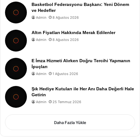
Basketbol Federasyonu Başkanı: Yeni Dönem
ve Hedefler
Admin
8 Ağustos 2026
Altın Fiyatları Hakkında Merak Edilenler
Admin
8 Ağustos 2026
E İmza Hizmeti Alırken Doğru Tercihi Yapmanın
İpuçları
Admin
1 Ağustos 2026
Şık Hediye Kutuları ile Her Anı Daha Değerli Hale
Getirin
Admin
25 Temmuz 2026
Daha Fazla Yükle