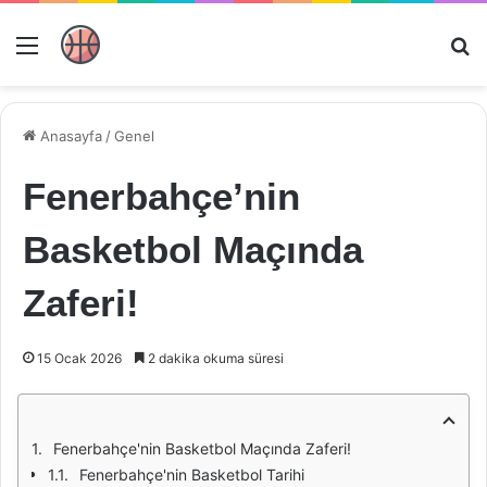
Menü
Ar
Anasayfa
/
Genel
Fenerbahçe’nin
Basketbol Maçında
Zaferi!
15 Ocak 2026
2 dakika okuma süresi
Fenerbahçe'nin Basketbol Maçında Zaferi!
Fenerbahçe'nin Basketbol Tarihi