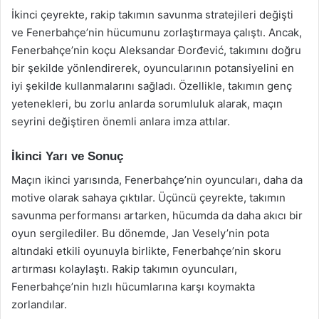
İkinci çeyrekte, rakip takımın savunma stratejileri değişti
ve Fenerbahçe’nin hücumunu zorlaştırmaya çalıştı. Ancak,
Fenerbahçe’nin koçu Aleksandar Đorđević, takımını doğru
bir şekilde yönlendirerek, oyuncularının potansiyelini en
iyi şekilde kullanmalarını sağladı. Özellikle, takımın genç
yetenekleri, bu zorlu anlarda sorumluluk alarak, maçın
seyrini değiştiren önemli anlara imza attılar.
İkinci Yarı ve Sonuç
Maçın ikinci yarısında, Fenerbahçe’nin oyuncuları, daha da
motive olarak sahaya çıktılar. Üçüncü çeyrekte, takımın
savunma performansı artarken, hücumda da daha akıcı bir
oyun sergilediler. Bu dönemde, Jan Vesely’nin pota
altındaki etkili oyunuyla birlikte, Fenerbahçe’nin skoru
artırması kolaylaştı. Rakip takımın oyuncuları,
Fenerbahçe’nin hızlı hücumlarına karşı koymakta
zorlandılar.