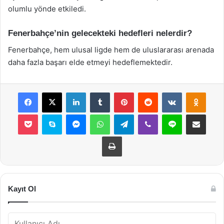
olumlu yönde etkiledi.
Fenerbahçe’nin gelecekteki hedefleri nelerdir?
Fenerbahçe, hem ulusal ligde hem de uluslararası arenada
daha fazla başarı elde etmeyi hedeflemektedir.
Facebook
X
LinkedIn
Tumblr
Pinterest
Reddit
VKontakte
Odnok
Pocket
Skype
Messenger
WhatsApp
Telegram
Viber
Line
E-Posta ile payla
Yazdır
Kayıt Ol