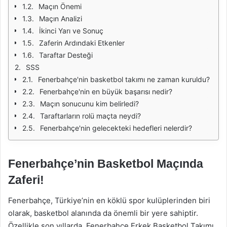
Maçın Önemi
Maçın Analizi
İkinci Yarı ve Sonuç
Zaferin Ardındaki Etkenler
Taraftar Desteği
SSS
Fenerbahçe'nin basketbol takımı ne zaman kuruldu?
Fenerbahçe'nin en büyük başarısı nedir?
Maçın sonucunu kim belirledi?
Taraftarların rolü maçta neydi?
Fenerbahçe'nin gelecekteki hedefleri nelerdir?
Fenerbahçe’nin Basketbol Maçında
Zaferi!
Fenerbahçe, Türkiye’nin en köklü spor kulüplerinden biri
olarak, basketbol alanında da önemli bir yere sahiptir.
Özellikle son yıllarda, Fenerbahçe Erkek Basketbol Takımı,