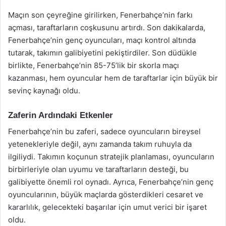
Maçın son çeyreğine girilirken, Fenerbahçe’nin farkı
açması, taraftarların coşkusunu artırdı. Son dakikalarda,
Fenerbahçe’nin genç oyuncuları, maçı kontrol altında
tutarak, takımın galibiyetini pekiştirdiler. Son düdükle
birlikte, Fenerbahçe’nin 85-75’lik bir skorla maçı
kazanması, hem oyuncular hem de taraftarlar için büyük bir
sevinç kaynağı oldu.
Zaferin Ardındaki Etkenler
Fenerbahçe’nin bu zaferi, sadece oyuncuların bireysel
yetenekleriyle değil, aynı zamanda takım ruhuyla da
ilgiliydi. Takımın koçunun stratejik planlaması, oyuncuların
birbirleriyle olan uyumu ve taraftarların desteği, bu
galibiyette önemli rol oynadı. Ayrıca, Fenerbahçe’nin genç
oyuncularının, büyük maçlarda gösterdikleri cesaret ve
kararlılık, gelecekteki başarılar için umut verici bir işaret
oldu.