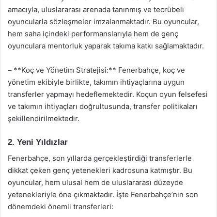
amacıyla, uluslararası arenada tanınmış ve tecrübeli
oyuncularla sözleşmeler imzalanmaktadır. Bu oyuncular,
hem saha içindeki performanslarıyla hem de genç
oyunculara mentorluk yaparak takıma katkı sağlamaktadır.
– **Koç ve Yönetim Stratejisi:** Fenerbahçe, koç ve
yönetim ekibiyle birlikte, takımın ihtiyaçlarına uygun
transferler yapmayı hedeflemektedir. Koçun oyun felsefesi
ve takımın ihtiyaçları doğrultusunda, transfer politikaları
şekillendirilmektedir.
2. Yeni Yıldızlar
Fenerbahçe, son yıllarda gerçekleştirdiği transferlerle
dikkat çeken genç yetenekleri kadrosuna katmıştır. Bu
oyuncular, hem ulusal hem de uluslararası düzeyde
yetenekleriyle öne çıkmaktadır. İşte Fenerbahçe’nin son
dönemdeki önemli transferleri: