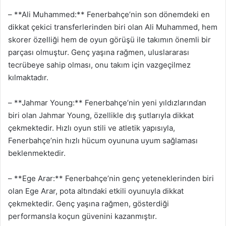
– **Ali Muhammed:** Fenerbahçe’nin son dönemdeki en
dikkat çekici transferlerinden biri olan Ali Muhammed, hem
skorer özelliği hem de oyun görüşü ile takımın önemli bir
parçası olmuştur. Genç yaşına rağmen, uluslararası
tecrübeye sahip olması, onu takım için vazgeçilmez
kılmaktadır.
– **Jahmar Young:** Fenerbahçe’nin yeni yıldızlarından
biri olan Jahmar Young, özellikle dış şutlarıyla dikkat
çekmektedir. Hızlı oyun stili ve atletik yapısıyla,
Fenerbahçe’nin hızlı hücum oyununa uyum sağlaması
beklenmektedir.
– **Ege Arar:** Fenerbahçe’nin genç yeteneklerinden biri
olan Ege Arar, pota altındaki etkili oyunuyla dikkat
çekmektedir. Genç yaşına rağmen, gösterdiği
performansla koçun güvenini kazanmıştır.