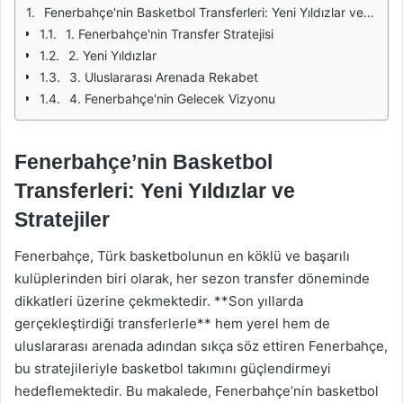
Fenerbahçe'nin Basketbol Transferleri: Yeni Yıldızlar ve Stratejiler
1. Fenerbahçe'nin Transfer Stratejisi
2. Yeni Yıldızlar
3. Uluslararası Arenada Rekabet
4. Fenerbahçe'nin Gelecek Vizyonu
Fenerbahçe’nin Basketbol
Transferleri: Yeni Yıldızlar ve
Stratejiler
Fenerbahçe, Türk basketbolunun en köklü ve başarılı
kulüplerinden biri olarak, her sezon transfer döneminde
dikkatleri üzerine çekmektedir. **Son yıllarda
gerçekleştirdiği transferlerle** hem yerel hem de
uluslararası arenada adından sıkça söz ettiren Fenerbahçe,
bu stratejileriyle basketbol takımını güçlendirmeyi
hedeflemektedir. Bu makalede, Fenerbahçe’nin basketbol