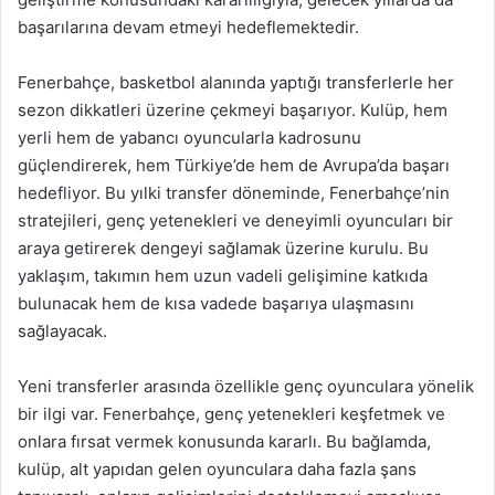
başarılarına devam etmeyi hedeflemektedir.
Fenerbahçe, basketbol alanında yaptığı transferlerle her
sezon dikkatleri üzerine çekmeyi başarıyor. Kulüp, hem
yerli hem de yabancı oyuncularla kadrosunu
güçlendirerek, hem Türkiye’de hem de Avrupa’da başarı
hedefliyor. Bu yılki transfer döneminde, Fenerbahçe’nin
stratejileri, genç yetenekleri ve deneyimli oyuncuları bir
araya getirerek dengeyi sağlamak üzerine kurulu. Bu
yaklaşım, takımın hem uzun vadeli gelişimine katkıda
bulunacak hem de kısa vadede başarıya ulaşmasını
sağlayacak.
Yeni transferler arasında özellikle genç oyunculara yönelik
bir ilgi var. Fenerbahçe, genç yetenekleri keşfetmek ve
onlara fırsat vermek konusunda kararlı. Bu bağlamda,
kulüp, alt yapıdan gelen oyunculara daha fazla şans