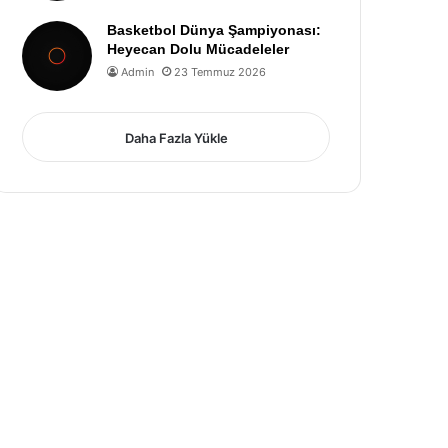
Basketbol Dünya Şampiyonası:
Heyecan Dolu Mücadeleler
Admin
23 Temmuz 2026
Daha Fazla Yükle