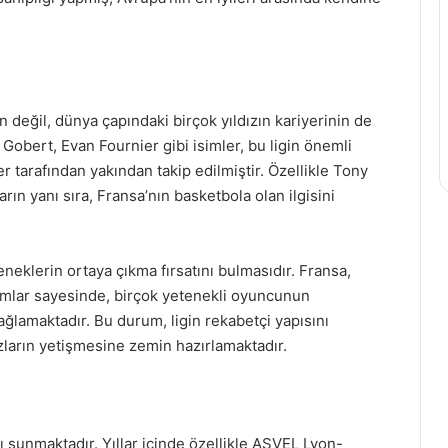
n değil, dünya çapındaki birçok yıldızın kariyerinin de
Gobert, Evan Fournier gibi isimler, bu ligin önemli
r tarafından yakından takip edilmiştir. Özellikle Tony
rın yanı sıra, Fransa’nın basketbola olan ilgisini
eneklerin ortaya çıkma fırsatını bulmasıdır. Fransa,
ırımlar sayesinde, birçok yetenekli oyuncunun
ğlamaktadır. Bu durum, ligin rekabetçi yapısını
zların yetişmesine zemin hazırlamaktadır.
 sunmaktadır. Yıllar içinde özellikle ASVEL Lyon-