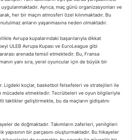
le uygulanmaktadır. Ayrıca, maç günü organizasyonları ve
rak, her bir maçın atmosferi özel kılınmaktadır. Bu
unutulmaz anların yaşanmasına neden olmaktadır.
llikle Avrupa kupalarındaki başarılarıyla dikkat
rübeyi ULEB Avrupa Kupası ve EuroLeague gibi
ararası arenada temsil etmektedir. Bu, Fransa
anın yanı sıra, yerel oyuncular için de büyük bir
 Ligdeki koçlar, basketbol felsefeleri ve stratejileri ile
e mücadele etmektedir. Tecrübeleri ve oyun bilgileriyle
i taktikler geliştirmekte, bu da maçların gidişatını
yeler de doğmaktadır. Takımların zaferleri, yenilgileri
mik yapısının bir parçasını oluşturmaktadır. Bu hikayeler
an hikayelerini de sunmakta, bu sayede lig güvenilir bir