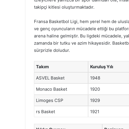
takipçi kitlesi oluşturmaktadır.
Fransa Basketbol Ligi, hem yerel hem de uluslar
ve genç oyuncuların mücadele ettiği bu platfor
arena haline gelmiştir. Bu ligdeki mücadele, ya
zamanda bir tutku ve azim hikayesidir. Basketb
sürprizle doludur.
Takım
Kuruluş Yılı
ASVEL Basket
1948
Monaco Basket
1920
Limoges CSP
1929
rs Basket
1921