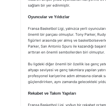
sağlam bir yer edinmiştir.
Oyuncular ve Yıldızlar
Fransa Basketbol Ligi, yalnızca yerli oyuncuları
önemli bir parçası olmuştur. Tony Parker, Rudy 
figürleri arasında yer almış ve basketbolseverle
Parker, San Antonio Spurs ile kazandığı başarıla
arttıran en önemli sembollerden biri olmuştur.
Bu ligdeki diğer önemli bir özellik ise genç yet
altyapı seviyesi ve genç takımlara yapılan yat
profesyonel kariyerine adım atmasına olanak sa
güçlendirirken, aynı zamanda gelecekteki yıldı
Rekabet ve Takım Yapıları
Fransa Basketbol Ligi, yoğun bir rekabet ortamı