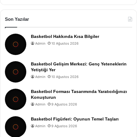
Son Yazılar
Basketbol Hakkında Kısa Bilgiler
Admin
10 Ağustos 2026
Basketbol Gelişim Merkezi: Genç Yeteneklerin
Yetiştiği Yer
Admin
10 Ağustos 2026
Basketbol Forması Tasarımında Yaratıcılığınızı
Konuşturun
Admin
9 Ağustos 2026
Basketbol Figürleri: Oyunun Temel Taşları
Admin
9 Ağustos 2026