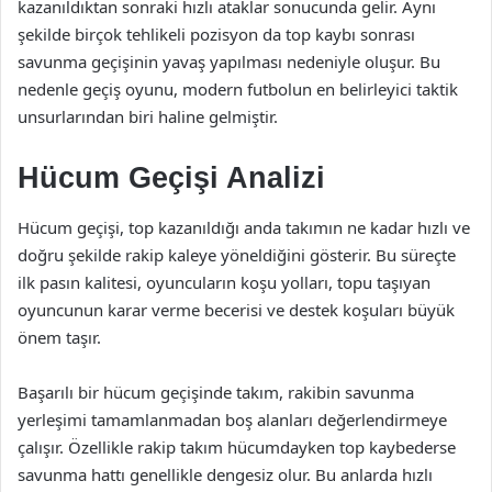
kazanıldıktan sonraki hızlı ataklar sonucunda gelir. Aynı
şekilde birçok tehlikeli pozisyon da top kaybı sonrası
savunma geçişinin yavaş yapılması nedeniyle oluşur. Bu
nedenle geçiş oyunu, modern futbolun en belirleyici taktik
unsurlarından biri haline gelmiştir.
Hücum Geçişi Analizi
Hücum geçişi, top kazanıldığı anda takımın ne kadar hızlı ve
doğru şekilde rakip kaleye yöneldiğini gösterir. Bu süreçte
ilk pasın kalitesi, oyuncuların koşu yolları, topu taşıyan
oyuncunun karar verme becerisi ve destek koşuları büyük
önem taşır.
Başarılı bir hücum geçişinde takım, rakibin savunma
yerleşimi tamamlanmadan boş alanları değerlendirmeye
çalışır. Özellikle rakip takım hücumdayken top kaybederse
savunma hattı genellikle dengesiz olur. Bu anlarda hızlı