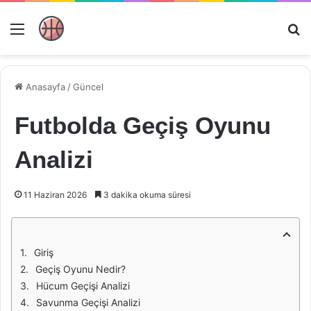
Menü
Ar
Anasayfa
/
Güncel
Futbolda Geçiş Oyunu
Analizi
11 Haziran 2026
3 dakika okuma süresi
Giriş
Geçiş Oyunu Nedir?
Hücum Geçişi Analizi
Savunma Geçişi Analizi