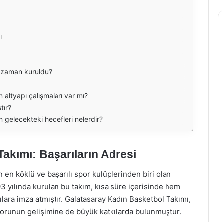
ı
e zaman kuruldu?
 altyapı çalışmaları var mı?
tır?
 gelecekteki hedefleri nelerdir?
akımı: Başarıların Adresi
 en köklü ve başarılı spor kulüplerinden biri olan
3 yılında kurulan bu takım, kısa süre içerisinde hem
lara imza atmıştır. Galatasaray Kadın Basketbol Takımı,
orunun gelişimine de büyük katkılarda bulunmuştur.