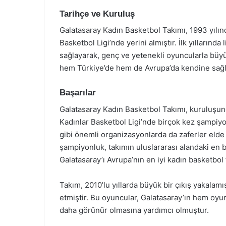
Tarihçe ve Kuruluş
Galatasaray Kadın Basketbol Takımı, 1993 yılın
Basketbol Ligi’nde yerini almıştır. İlk yıllarınd
sağlayarak, genç ve yetenekli oyuncularla büyü
hem Türkiye’de hem de Avrupa’da kendine sağla
Başarılar
Galatasaray Kadın Basketbol Takımı, kuruluşund
Kadınlar Basketbol Ligi’nde birçok kez şampiy
gibi önemli organizasyonlarda da zaferler elde
şampiyonluk, takımın uluslararası alandaki en b
Galatasaray’ı Avrupa’nın en iyi kadın basketbol t
Takım, 2010’lu yıllarda büyük bir çıkış yakalam
etmiştir. Bu oyuncular, Galatasaray’ın hem oyun
daha görünür olmasına yardımcı olmuştur.