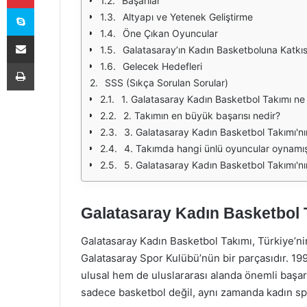
Başarılar
Skype
Altyapı ve Yetenek Geliştirme
Öne Çıkan Oyuncular
E-Posta ile paylaş
Galatasaray’ın Kadın Basketboluna Katkıs
Yazdır
Gelecek Hedefleri
SSS (Sıkça Sorulan Sorular)
1. Galatasaray Kadın Basketbol Takımı n
2. Takımın en büyük başarısı nedir?
3. Galatasaray Kadın Basketbol Takımı'nın
4. Takımda hangi ünlü oyuncular oynamış
5. Galatasaray Kadın Basketbol Takımı'nın
Galatasaray Kadın Basketbol T
Galatasaray Kadın Basketbol Takımı, Türkiye’nin
Galatasaray Spor Kulübü’nün bir parçasıdır. 199
ulusal hem de uluslararası alanda önemli başarı
sadece basketbol değil, aynı zamanda kadın sp