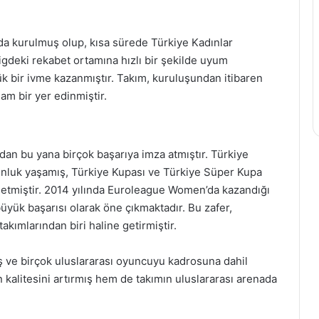
da kurulmuş olup, kısa sürede Türkiye Kadınlar
a ligdeki rekabet ortamına hızlı bir şekilde uyum
k bir ivme kazanmıştır. Takım, kuruluşundan itibaren
m bir yer edinmiştir.
an bu yana birçok başarıya imza atmıştır. Türkiye
onluk yaşamış, Türkiye Kupası ve Türkiye Süper Kupa
 etmiştir. 2014 yılında Euroleague Women’da kazandığı
üyük başarısı olarak öne çıkmaktadır. Bu zafer,
akımlarından biri haline getirmiştir.
ış ve birçok uluslararası oyuncuyu kadrosuna dahil
 kalitesini artırmış hem de takımın uluslararası arenada