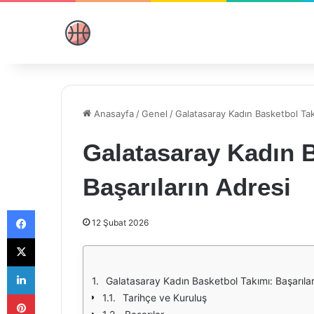
Anasayfa
/
Genel
/
Galatasaray Kadın Basketbol Takı
Galatasaray Kadın B
Başarıların Adresi
Facebook
12 Şubat 2026
X
LinkedIn
Galatasaray Kadın Basketbol Takımı: Başarılar
Pinterest
Tarihçe ve Kuruluş