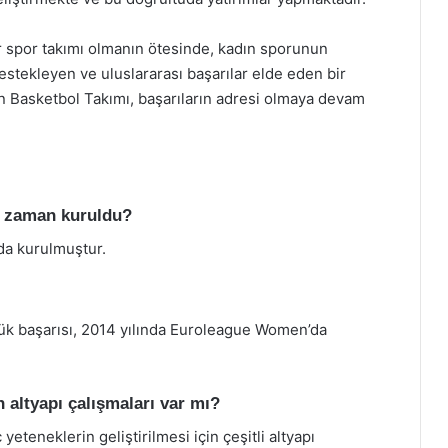
r spor takımı olmanın ötesinde, kadın sporunun
estekleyen ve uluslararası başarılar elde eden bir
ın Basketbol Takımı, başarıların adresi olmaya devam
e zaman kuruldu?
da kurulmuştur.
ük başarısı, 2014 yılında Euroleague Women’da
 altyapı çalışmaları var mı?
eteneklerin geliştirilmesi için çeşitli altyapı