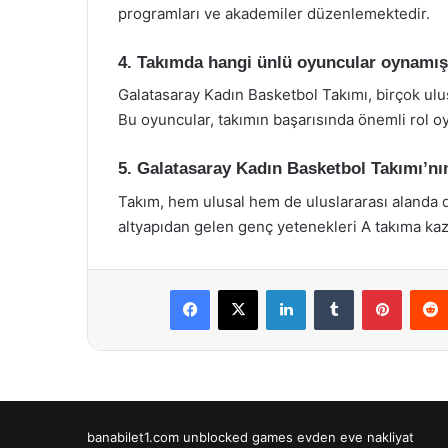
programları ve akademiler düzenlemektedir.
4. Takımda hangi ünlü oyuncular oynamış
Galatasaray Kadın Basketbol Takımı, birçok ulus
Bu oyuncular, takımın başarısında önemli rol oy
5. Galatasaray Kadın Basketbol Takımı’nın
Takım, hem ulusal hem de uluslararası alanda 
altyapıdan gelen genç yetenekleri A takıma ka
Facebook
X
LinkedIn
Tumblr
Pintere
banabilet1.com
unblocked games
evden eve nakliyat