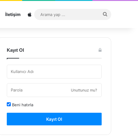
Sitemap
Arama
İletişim
yap
...
Kayıt Ol
Unuttunuz mu?
Beni hatırla
Kayıt Ol