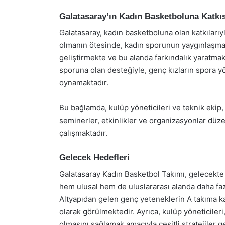
Galatasaray’ın Kadın Basketboluna Katkıs
Galatasaray, kadın basketboluna olan katkılarıy
olmanın ötesinde, kadın sporunun yaygınlaşmas
geliştirmekte ve bu alanda farkındalık yaratmak
sporuna olan desteğiyle, genç kızların spora y
oynamaktadır.
Bu bağlamda, kulüp yöneticileri ve teknik ekip,
seminerler, etkinlikler ve organizasyonlar düz
çalışmaktadır.
Gelecek Hedefleri
Galatasaray Kadın Basketbol Takımı, gelecekte
hem ulusal hem de uluslararası alanda daha faz
Altyapıdan gelen genç yeteneklerin A takıma ka
olarak görülmektedir. Ayrıca, kulüp yöneticiler
olmasını sağlamak amacıyla çeşitli stratejiler 