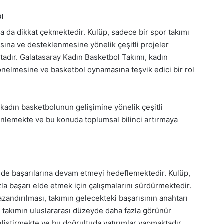
ı
la da dikkat çekmektedir. Kulüp, sadece bir spor takımı
ına ve desteklenmesine yönelik çeşitli projeler
tadır. Galatasaray Kadın Basketbol Takımı, kadın
önelmesine ve basketbol oynamasına teşvik edici bir rol
 kadın basketbolunun gelişimine yönelik çeşitli
enlemekte ve bu konuda toplumsal bilinci artırmaya
 de başarılarına devam etmeyi hedeflemektedir. Kulüp,
la başarı elde etmek için çalışmalarını sürdürmektedir.
zandırılması, takımın gelecekteki başarısının anahtarı
i, takımın uluslararası düzeyde daha fazla görünür
geliştirmekte ve bu doğrultuda yatırımlar yapmaktadır.