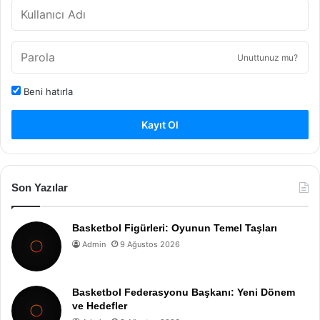
Unuttunuz mu?
Beni hatırla
Kayıt Ol
Son Yazılar
Basketbol Figürleri: Oyunun Temel Taşları
Admin
9 Ağustos 2026
Basketbol Federasyonu Başkanı: Yeni Dönem
ve Hedefler