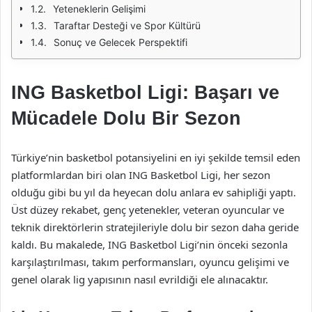
Yeteneklerin Gelişimi
Taraftar Desteği ve Spor Kültürü
Sonuç ve Gelecek Perspektifi
ING Basketbol Ligi: Başarı ve
Mücadele Dolu Bir Sezon
Türkiye’nin basketbol potansiyelini en iyi şekilde temsil eden
platformlardan biri olan ING Basketbol Ligi, her sezon
olduğu gibi bu yıl da heyecan dolu anlara ev sahipliği yaptı.
Üst düzey rekabet, genç yetenekler, veteran oyuncular ve
teknik direktörlerin stratejileriyle dolu bir sezon daha geride
kaldı. Bu makalede, ING Basketbol Ligi’nin önceki sezonla
karşılaştırılması, takım performansları, oyuncu gelişimi ve
genel olarak lig yapısının nasıl evrildiği ele alınacaktır.