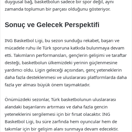
duygusal bağ, basketbolun sadece bir spor değil, aynı
zamanda toplumun bir parçası olduğunu gösteriyor.
Sonuç ve Gelecek Perspektifi
ING Basketbol Ligi, bu sezon sunduğu rekabet, başarı ve
mücadele ruhu ile Türk sporuna katkıda bulunmaya devam
etti. Takımların performansları, gençlerin gelişimi ve taraftar
desteği, basketbolun ülkemizdeki yerinin güçlenmesine
yardımcı oldu. Ligin geleceği açısından, genç yeteneklerin
daha fazla desteklenmesi ve uluslararası platformlarda daha
fazla yer alması büyük önem taşımaktadır.
Önümüzdeki sezonlar, Türk basketbolunun uluslararası
alandaki başarılarını artırması ve daha fazla gencin
yeteneklerini sergilemesi için bir fırsat olacaktır. ING
Basketbol Ligi, bu süre zarfında hem oyuncular hem de
takımlar için bir gelişim alanı sunmaya devam edecektir.