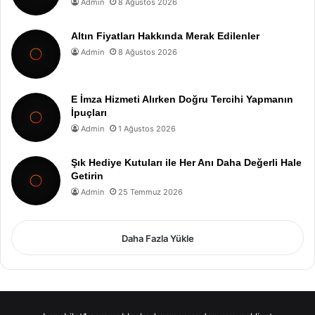
Admin
8 Ağustos 2026
Altın Fiyatları Hakkında Merak Edilenler
Admin
8 Ağustos 2026
E İmza Hizmeti Alırken Doğru Tercihi Yapmanın
İpuçları
Admin
1 Ağustos 2026
Şık Hediye Kutuları ile Her Anı Daha Değerli Hale
Getirin
Admin
25 Temmuz 2026
Daha Fazla Yükle