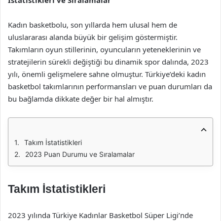
İstatistikleri ve Sıralamalar
Kadın basketbolu, son yıllarda hem ulusal hem de
uluslararası alanda büyük bir gelişim göstermiştir.
Takımların oyun stillerinin, oyuncuların yeteneklerinin ve
stratejilerin sürekli değiştiği bu dinamik spor dalında, 2023
yılı, önemli gelişmelere sahne olmuştur. Türkiye’deki kadın
basketbol takımlarının performansları ve puan durumları da
bu bağlamda dikkate değer bir hal almıştır.
Takım İstatistikleri
2023 Puan Durumu ve Sıralamalar
Takım İstatistikleri
2023 yılında Türkiye Kadınlar Basketbol Süper Ligi’nde