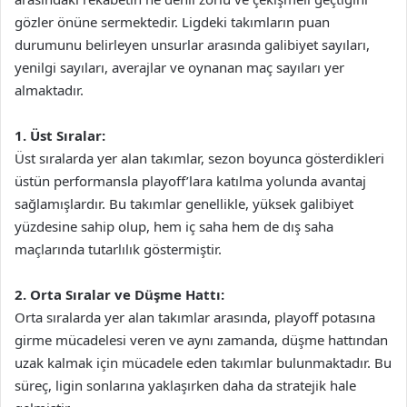
gözler önüne sermektedir. Ligdeki takımların puan
durumunu belirleyen unsurlar arasında galibiyet sayıları,
yenilgi sayıları, averajlar ve oynanan maç sayıları yer
almaktadır.
1. Üst Sıralar:
Üst sıralarda yer alan takımlar, sezon boyunca gösterdikleri
üstün performansla playoff’lara katılma yolunda avantaj
sağlamışlardır. Bu takımlar genellikle, yüksek galibiyet
yüzdesine sahip olup, hem iç saha hem de dış saha
maçlarında tutarlılık göstermiştir.
2. Orta Sıralar ve Düşme Hattı:
Orta sıralarda yer alan takımlar arasında, playoff potasına
girme mücadelesi veren ve aynı zamanda, düşme hattından
uzak kalmak için mücadele eden takımlar bulunmaktadır. Bu
süreç, ligin sonlarına yaklaşırken daha da stratejik hale