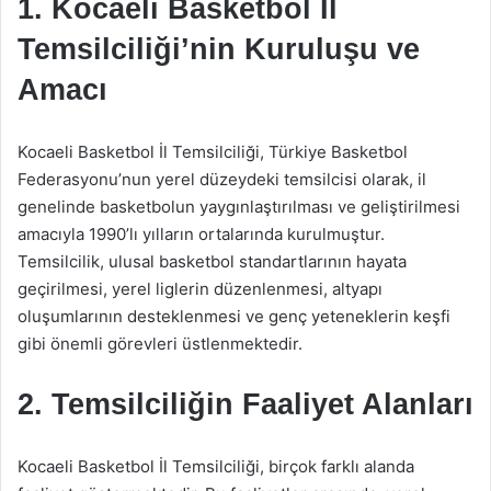
1. Kocaeli Basketbol İl
Temsilciliği’nin Kuruluşu ve
Amacı
Kocaeli Basketbol İl Temsilciliği, Türkiye Basketbol
Federasyonu’nun yerel düzeydeki temsilcisi olarak, il
genelinde basketbolun yaygınlaştırılması ve geliştirilmesi
amacıyla 1990’lı yılların ortalarında kurulmuştur.
Temsilcilik, ulusal basketbol standartlarının hayata
geçirilmesi, yerel liglerin düzenlenmesi, altyapı
oluşumlarının desteklenmesi ve genç yeteneklerin keşfi
gibi önemli görevleri üstlenmektedir.
2. Temsilciliğin Faaliyet Alanları
Kocaeli Basketbol İl Temsilciliği, birçok farklı alanda