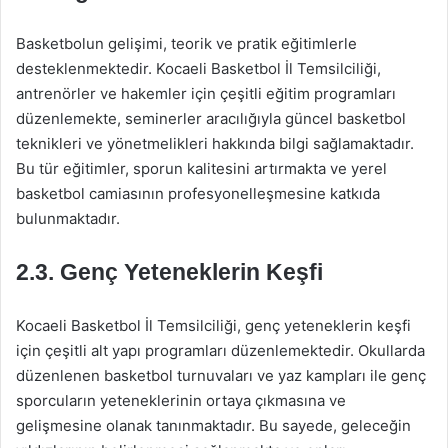
Basketbolun gelişimi, teorik ve pratik eğitimlerle
desteklenmektedir. Kocaeli Basketbol İl Temsilciliği,
antrenörler ve hakemler için çeşitli eğitim programları
düzenlemekte, seminerler aracılığıyla güncel basketbol
teknikleri ve yönetmelikleri hakkında bilgi sağlamaktadır.
Bu tür eğitimler, sporun kalitesini artırmakta ve yerel
basketbol camiasının profesyonelleşmesine katkıda
bulunmaktadır.
2.3. Genç Yeteneklerin Keşfi
Kocaeli Basketbol İl Temsilciliği, genç yeteneklerin keşfi
için çeşitli alt yapı programları düzenlemektedir. Okullarda
düzenlenen basketbol turnuvaları ve yaz kampları ile genç
sporcuların yeteneklerinin ortaya çıkmasına ve
gelişmesine olanak tanınmaktadır. Bu sayede, geleceğin