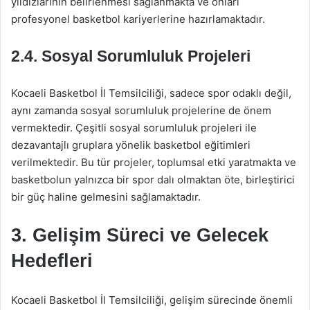
yıldızlarının belirlenmesi sağlanmakta ve onları
profesyonel basketbol kariyerlerine hazırlamaktadır.
2.4. Sosyal Sorumluluk Projeleri
Kocaeli Basketbol İl Temsilciliği, sadece spor odaklı değil,
aynı zamanda sosyal sorumluluk projelerine de önem
vermektedir. Çeşitli sosyal sorumluluk projeleri ile
dezavantajlı gruplara yönelik basketbol eğitimleri
verilmektedir. Bu tür projeler, toplumsal etki yaratmakta ve
basketbolun yalnızca bir spor dalı olmaktan öte, birleştirici
bir güç haline gelmesini sağlamaktadır.
3. Gelişim Süreci ve Gelecek
Hedefleri
Kocaeli Basketbol İl Temsilciliği, gelişim sürecinde önemli