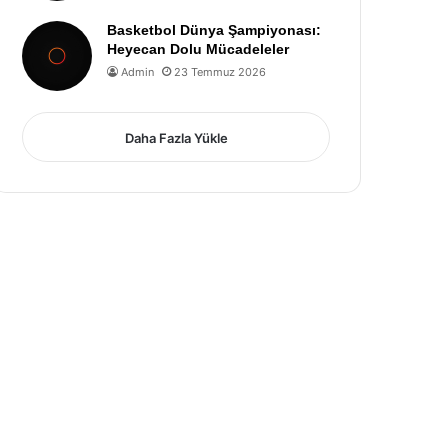
Basketbol Dünya Şampiyonası:
Heyecan Dolu Mücadeleler
Admin
23 Temmuz 2026
Daha Fazla Yükle