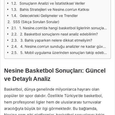
Sonuçların Analizi ve İstatistiksel Veriler
Bahis Stratejileri ve Nesine.com’un Katkısı
Gelecekteki Gelişmeler ve Trendler
SSS (Sıkça Sorulan Sorular)
1. Nesine.com’da hangi basketbol liglerinin sonuçları bulunuyor?
2. Basketbol sonuçlarını nasıl analiz edebilirim?
3. Bahis yaparken nelere dikkat etmeliyim?
4. Nesine.com’un sunduğu analizler ne kadar güvenilir?
5. Mobil uygulama üzerinden sonuçları takip edebilir miyim?
Nesine Basketbol Sonuçları: Güncel
ve Detaylı Analiz
Basketbol, dünya genelinde milyonlarca hayranı olan
popüler bir spor dalıdır. Özellikle Türkiye’de basketbol,
hem profesyonel ligler hem de uluslararası turnuvalar
aracılığıyla büyük bir ilgi görmektedir. Bu bağlamda,
Nesine.com gibi platformlar, basketbol sonuçlarını takip