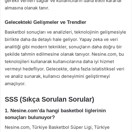
gerekli verileri sağlar ve kullanıcıların daha etkili kararlar
almasına olanak tanır.
Gelecekteki Gelişmeler ve Trendler
Basketbol sonuçları ve analizleri, teknolojinin gelişmesiyle
birlikte daha da detaylı hale geliyor. Yapay zeka ve veri
analitiği gibi modern teknikler, sonuçların daha doğru bir
şekilde tahmin edilmesine olanak tanıyor. Nesine.com, bu
teknolojileri kullanarak kullanıcılarına daha iyi hizmet
vermeyi hedefliyor. Gelecekte, daha fazla istatistiksel veri
ve analiz sunarak, kullanıcı deneyimini geliştirmeyi
amaçlıyor.
SSS (Sıkça Sorulan Sorular)
1. Nesine.com’da hangi basketbol liglerinin
sonuçları bulunuyor?
Nesine.com, Türkiye Basketbol Süper Ligi, Türkiye