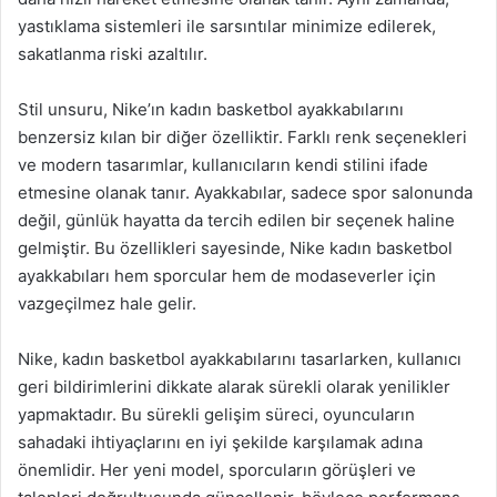
yastıklama sistemleri ile sarsıntılar minimize edilerek,
sakatlanma riski azaltılır.
Stil unsuru, Nike’ın kadın basketbol ayakkabılarını
benzersiz kılan bir diğer özelliktir. Farklı renk seçenekleri
ve modern tasarımlar, kullanıcıların kendi stilini ifade
etmesine olanak tanır. Ayakkabılar, sadece spor salonunda
değil, günlük hayatta da tercih edilen bir seçenek haline
gelmiştir. Bu özellikleri sayesinde, Nike kadın basketbol
ayakkabıları hem sporcular hem de modaseverler için
vazgeçilmez hale gelir.
Nike, kadın basketbol ayakkabılarını tasarlarken, kullanıcı
geri bildirimlerini dikkate alarak sürekli olarak yenilikler
yapmaktadır. Bu sürekli gelişim süreci, oyuncuların
sahadaki ihtiyaçlarını en iyi şekilde karşılamak adına
önemlidir. Her yeni model, sporcuların görüşleri ve