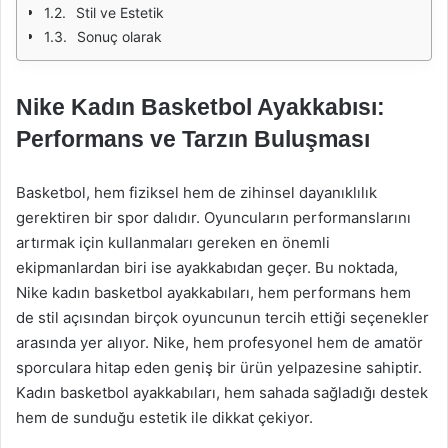
Stil ve Estetik
Sonuç olarak
Nike Kadın Basketbol Ayakkabısı:
Performans ve Tarzın Buluşması
Basketbol, hem fiziksel hem de zihinsel dayanıklılık
gerektiren bir spor dalıdır. Oyuncuların performanslarını
artırmak için kullanmaları gereken en önemli
ekipmanlardan biri ise ayakkabıdan geçer. Bu noktada,
Nike kadın basketbol ayakkabıları, hem performans hem
de stil açısından birçok oyuncunun tercih ettiği seçenekler
arasında yer alıyor. Nike, hem profesyonel hem de amatör
sporculara hitap eden geniş bir ürün yelpazesine sahiptir.
Kadın basketbol ayakkabıları, hem sahada sağladığı destek
hem de sunduğu estetik ile dikkat çekiyor.