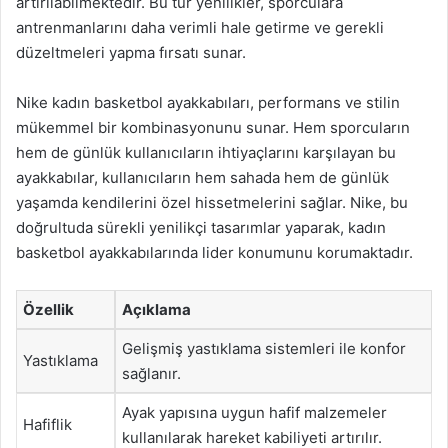
artırılabilmektedir. Bu tür yenilikler, sporculara
antrenmanlarını daha verimli hale getirme ve gerekli
düzeltmeleri yapma fırsatı sunar.
Nike kadın basketbol ayakkabıları, performans ve stilin
mükemmel bir kombinasyonunu sunar. Hem sporcuların
hem de günlük kullanıcıların ihtiyaçlarını karşılayan bu
ayakkabılar, kullanıcıların hem sahada hem de günlük
yaşamda kendilerini özel hissetmelerini sağlar. Nike, bu
doğrultuda sürekli yenilikçi tasarımlar yaparak, kadın
basketbol ayakkabılarında lider konumunu korumaktadır.
Özellik
Açıklama
Gelişmiş yastıklama sistemleri ile konfor
Yastıklama
sağlanır.
Ayak yapısına uygun hafif malzemeler
Hafiflik
kullanılarak hareket kabiliyeti artırılır.