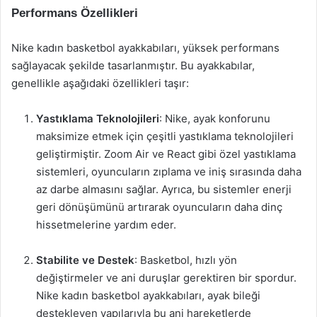
Performans Özellikleri
Nike kadın basketbol ayakkabıları, yüksek performans
sağlayacak şekilde tasarlanmıştır. Bu ayakkabılar,
genellikle aşağıdaki özellikleri taşır:
Yastıklama Teknolojileri
: Nike, ayak konforunu
maksimize etmek için çeşitli yastıklama teknolojileri
geliştirmiştir. Zoom Air ve React gibi özel yastıklama
sistemleri, oyuncuların zıplama ve iniş sırasında daha
az darbe almasını sağlar. Ayrıca, bu sistemler enerji
geri dönüşümünü artırarak oyuncuların daha dinç
hissetmelerine yardım eder.
Stabilite ve Destek
: Basketbol, hızlı yön
değiştirmeler ve ani duruşlar gerektiren bir spordur.
Nike kadın basketbol ayakkabıları, ayak bileği
destekleyen yapılarıyla bu ani hareketlerde