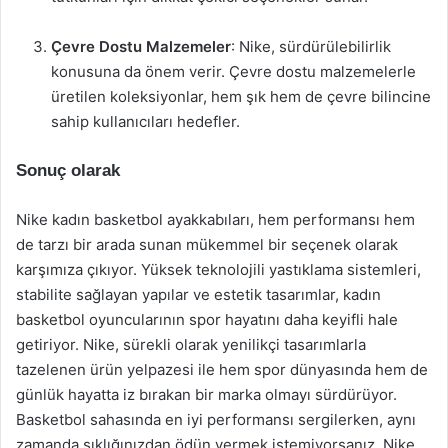
Çevre Dostu Malzemeler
: Nike, sürdürülebilirlik
konusuna da önem verir. Çevre dostu malzemelerle
üretilen koleksiyonlar, hem şık hem de çevre bilincine
sahip kullanıcıları hedefler.
Sonuç olarak
Nike kadın basketbol ayakkabıları, hem performansı hem
de tarzı bir arada sunan mükemmel bir seçenek olarak
karşımıza çıkıyor. Yüksek teknolojili yastıklama sistemleri,
stabilite sağlayan yapılar ve estetik tasarımlar, kadın
basketbol oyuncularının spor hayatını daha keyifli hale
getiriyor. Nike, sürekli olarak yenilikçi tasarımlarla
tazelenen ürün yelpazesi ile hem spor dünyasında hem de
günlük hayatta iz bırakan bir marka olmayı sürdürüyor.
Basketbol sahasında en iyi performansı sergilerken, aynı
zamanda şıklığınızdan ödün vermek istemiyorsanız, Nike