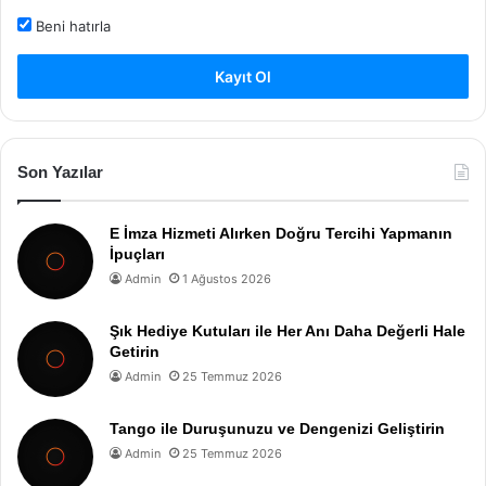
Beni hatırla
Kayıt Ol
Son Yazılar
E İmza Hizmeti Alırken Doğru Tercihi Yapmanın
İpuçları
Admin
1 Ağustos 2026
Şık Hediye Kutuları ile Her Anı Daha Değerli Hale
Getirin
Admin
25 Temmuz 2026
Tango ile Duruşunuzu ve Dengenizi Geliştirin
Admin
25 Temmuz 2026