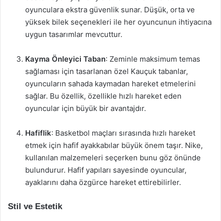
oyunculara ekstra güvenlik sunar. Düşük, orta ve
yüksek bilek seçenekleri ile her oyuncunun ihtiyacına
uygun tasarımlar mevcuttur.
Kayma Önleyici Taban
: Zeminle maksimum temas
sağlaması için tasarlanan özel Kauçuk tabanlar,
oyuncuların sahada kaymadan hareket etmelerini
sağlar. Bu özellik, özellikle hızlı hareket eden
oyuncular için büyük bir avantajdır.
Hafiflik
: Basketbol maçları sırasında hızlı hareket
etmek için hafif ayakkabılar büyük önem taşır. Nike,
kullanılan malzemeleri seçerken bunu göz önünde
bulundurur. Hafif yapıları sayesinde oyuncular,
ayaklarını daha özgürce hareket ettirebilirler.
Stil ve Estetik