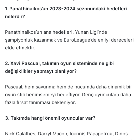
1. Panathinaikos’un 2023-2024 sezonundaki hedefleri
nelerdir?
Panathinaikos’un ana hedefleri, Yunan Ligi’nde
şampiyonluk kazanmak ve EuroLeague’de en iyi dereceleri
elde etmektir.
2. Xavi Pascual, takımın oyun sisteminde ne gibi
değişiklikler yapmayı planlıyor?
Pascual, hem savunma hem de hücumda daha dinamik bir
oyun stili benimsemeyi hedefliyor. Genç oyunculara daha
fazla fırsat tanınması bekleniyor.
3. Takımda hangi önemli oyuncular var?
Nick Calathes, Darryl Macon, Ioannis Papapetrou, Dinos