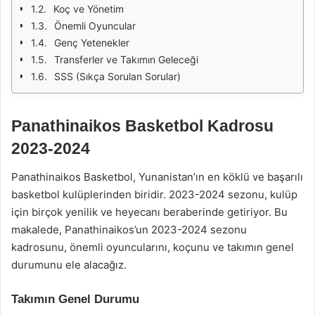
Koç ve Yönetim
Önemli Oyuncular
Genç Yetenekler
Transferler ve Takımın Geleceği
SSS (Sıkça Sorulan Sorular)
Panathinaikos Basketbol Kadrosu
2023-2024
Panathinaikos Basketbol, Yunanistan’ın en köklü ve başarılı
basketbol kulüplerinden biridir. 2023-2024 sezonu, kulüp
için birçok yenilik ve heyecanı beraberinde getiriyor. Bu
makalede, Panathinaikos’un 2023-2024 sezonu
kadrosunu, önemli oyuncularını, koçunu ve takımın genel
durumunu ele alacağız.
Takımın Genel Durumu