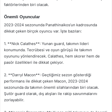
faktörlerinden biri olacak.
Önemli Oyuncular
2023-2024 sezonunda Panathinaikos’un kadrosunda
dikkat çeken birçok oyuncu var. İşte bazıları:
1. **Nick Calathes**: Yunan guard, takımın lideri
konumunda. Tecrübesi ve oyun görüşü ile takımın
oyununu yönlendirecek. Calathes, hem skorer hem de
pasör özellikleri ile dikkat çekiyor.
2. **Darryl Macon**: Geçtiğimiz sezon gösterdiği
performans ile dikkat çeken Macon, 2023-2024
sezonunda da takımın önemli silahlarından biri olacak.
Şutör guard olarak, dış atışları ile rakip savunmalarını
zorlayabilir.