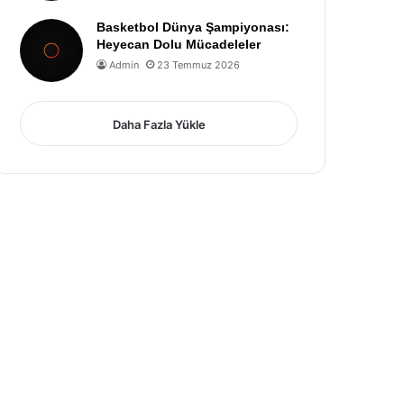
Basketbol Dünya Şampiyonası:
Heyecan Dolu Mücadeleler
Admin
23 Temmuz 2026
Daha Fazla Yükle