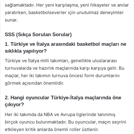
sağlamaktadır. Her yeni karşılaşma, yeni hikayeler ve anılar
yaratırken, basketbolseverler için unutulmaz deneyimler
sunar.
SSS (Sıkça Sorulan Sorular)
1. Türkiye ve İtalya arasındaki basketbol maçları ne
sıklıkla yapılıyor?
Türkiye ve İtalya milli takımları, genellikle uluslararası
turnuvalarda ve hazırlık maçlarında karşı karşıya gelir. Bu
maçlar, her iki takımın turnuva öncesi form durumlarını
görmek açısından önemlidir.
2. Hangi oyuncular Türkiye-İtalya maçlarında öne
çıkıyor?
Her iki takımda da NBA ve Avrupa liglerinde tanınmış
birçok oyuncu bulunmaktadır. Bu oyuncular, maçın seyrini
etkileyen kritik anlarda önemli roller üstlenir.