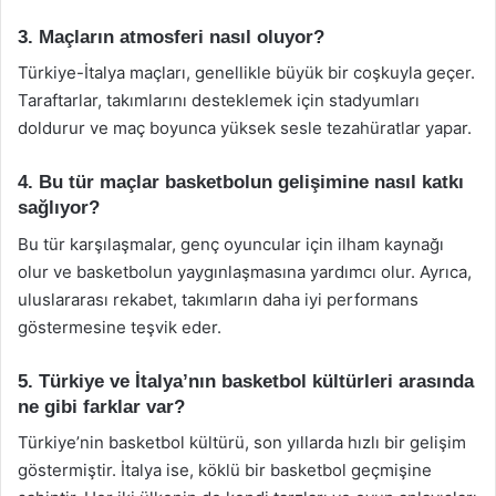
3. Maçların atmosferi nasıl oluyor?
Türkiye-İtalya maçları, genellikle büyük bir coşkuyla geçer.
Taraftarlar, takımlarını desteklemek için stadyumları
doldurur ve maç boyunca yüksek sesle tezahüratlar yapar.
4. Bu tür maçlar basketbolun gelişimine nasıl katkı
sağlıyor?
Bu tür karşılaşmalar, genç oyuncular için ilham kaynağı
olur ve basketbolun yaygınlaşmasına yardımcı olur. Ayrıca,
uluslararası rekabet, takımların daha iyi performans
göstermesine teşvik eder.
5. Türkiye ve İtalya’nın basketbol kültürleri arasında
ne gibi farklar var?
Türkiye’nin basketbol kültürü, son yıllarda hızlı bir gelişim
göstermiştir. İtalya ise, köklü bir basketbol geçmişine