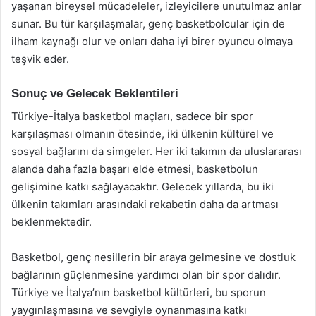
yaşanan bireysel mücadeleler, izleyicilere unutulmaz anlar
sunar. Bu tür karşılaşmalar, genç basketbolcular için de
ilham kaynağı olur ve onları daha iyi birer oyuncu olmaya
teşvik eder.
Sonuç ve Gelecek Beklentileri
Türkiye-İtalya basketbol maçları, sadece bir spor
karşılaşması olmanın ötesinde, iki ülkenin kültürel ve
sosyal bağlarını da simgeler. Her iki takımın da uluslararası
alanda daha fazla başarı elde etmesi, basketbolun
gelişimine katkı sağlayacaktır. Gelecek yıllarda, bu iki
ülkenin takımları arasındaki rekabetin daha da artması
beklenmektedir.
Basketbol, genç nesillerin bir araya gelmesine ve dostluk
bağlarının güçlenmesine yardımcı olan bir spor dalıdır.
Türkiye ve İtalya’nın basketbol kültürleri, bu sporun
yaygınlaşmasına ve sevgiyle oynanmasına katkı