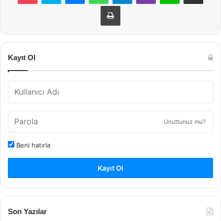
Yazdır
Kayıt Ol
Unuttunuz mu?
Beni hatırla
Kayıt Ol
Son Yazılar