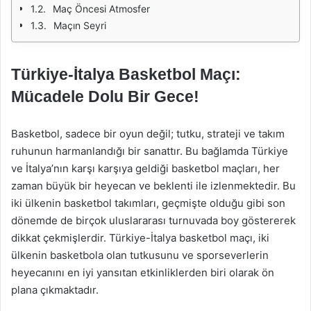
Maç Öncesi Atmosfer
Maçın Seyri
Türkiye-İtalya Basketbol Maçı:
Mücadele Dolu Bir Gece!
Basketbol, sadece bir oyun değil; tutku, strateji ve takım
ruhunun harmanlandığı bir sanattır. Bu bağlamda Türkiye
ve İtalya’nın karşı karşıya geldiği basketbol maçları, her
zaman büyük bir heyecan ve beklenti ile izlenmektedir. Bu
iki ülkenin basketbol takımları, geçmişte olduğu gibi son
dönemde de birçok uluslararası turnuvada boy göstererek
dikkat çekmişlerdir. Türkiye-İtalya basketbol maçı, iki
ülkenin basketbola olan tutkusunu ve sporseverlerin
heyecanını en iyi yansıtan etkinliklerden biri olarak ön
plana çıkmaktadır.