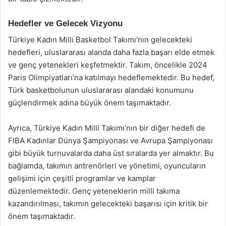
Hedefler ve Gelecek Vizyonu
Türkiye Kadın Milli Basketbol Takımı’nın gelecekteki
hedefleri, uluslararası alanda daha fazla başarı elde etmek
ve genç yetenekleri keşfetmektir. Takım, öncelikle 2024
Paris Olimpiyatları’na katılmayı hedeflemektedir. Bu hedef,
Türk basketbolunun uluslararası alandaki konumunu
güçlendirmek adına büyük önem taşımaktadır.
Ayrıca, Türkiye Kadın Milli Takımı’nın bir diğer hedefi de
FIBA Kadınlar Dünya Şampiyonası ve Avrupa Şampiyonası
gibi büyük turnuvalarda daha üst sıralarda yer almaktır. Bu
bağlamda, takımın antrenörleri ve yönetimi, oyuncuların
gelişimi için çeşitli programlar ve kamplar
düzenlemektedir. Genç yeteneklerin milli takıma
kazandırılması, takımın gelecekteki başarısı için kritik bir
önem taşımaktadır.