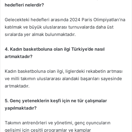
hedefleri nelerdir?
Gelecekteki hedefleri arasında 2024 Paris Olimpiyatları’na
katılmak ve büyük uluslararası turnuvalarda daha üst
sıralarda yer almak bulunmaktadır.
4. Kadın basketboluna olan ilgi Türkiye’de nasıl
artmaktadır?
Kadın basketboluna olan ilgi, liglerdeki rekabetin artması
ve milli takımın uluslararası alandaki başarıları sayesinde
artmaktadır.
5. Genç yeteneklerin keşfi için ne tür çalışmalar
yapılmaktadır?
Takımın antrenörleri ve yönetimi, genç oyuncuların
gelişimi için çeşitli programlar ve kamplar