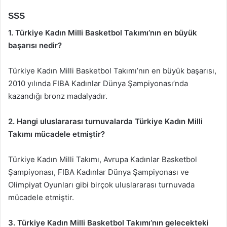
SSS
1. Türkiye Kadın Milli Basketbol Takımı’nın en büyük
başarısı nedir?
Türkiye Kadın Milli Basketbol Takımı’nın en büyük başarısı,
2010 yılında FIBA Kadınlar Dünya Şampiyonası’nda
kazandığı bronz madalyadır.
2. Hangi uluslararası turnuvalarda Türkiye Kadın Milli
Takımı mücadele etmiştir?
Türkiye Kadın Milli Takımı, Avrupa Kadınlar Basketbol
Şampiyonası, FIBA Kadınlar Dünya Şampiyonası ve
Olimpiyat Oyunları gibi birçok uluslararası turnuvada
mücadele etmiştir.
3. Türkiye Kadın Milli Basketbol Takımı’nın gelecekteki