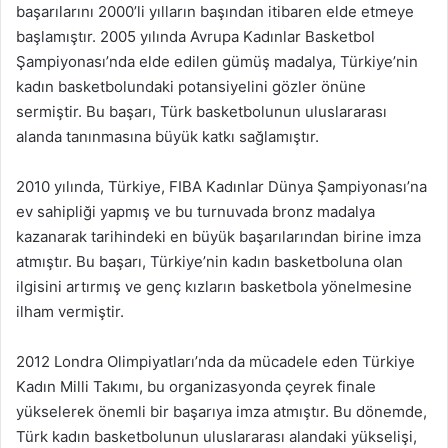
başarılarını 2000’li yılların başından itibaren elde etmeye
başlamıştır. 2005 yılında Avrupa Kadınlar Basketbol
Şampiyonası’nda elde edilen gümüş madalya, Türkiye’nin
kadın basketbolundaki potansiyelini gözler önüne
sermiştir. Bu başarı, Türk basketbolunun uluslararası
alanda tanınmasına büyük katkı sağlamıştır.
2010 yılında, Türkiye, FIBA Kadınlar Dünya Şampiyonası’na
ev sahipliği yapmış ve bu turnuvada bronz madalya
kazanarak tarihindeki en büyük başarılarından birine imza
atmıştır. Bu başarı, Türkiye’nin kadın basketboluna olan
ilgisini artırmış ve genç kızların basketbola yönelmesine
ilham vermiştir.
2012 Londra Olimpiyatları’nda da mücadele eden Türkiye
Kadın Milli Takımı, bu organizasyonda çeyrek finale
yükselerek önemli bir başarıya imza atmıştır. Bu dönemde,
Türk kadın basketbolunun uluslararası alandaki yükselişi,