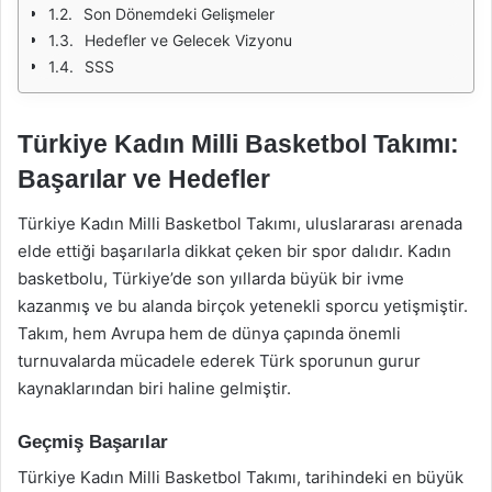
Son Dönemdeki Gelişmeler
Hedefler ve Gelecek Vizyonu
SSS
Türkiye Kadın Milli Basketbol Takımı:
Başarılar ve Hedefler
Türkiye Kadın Milli Basketbol Takımı, uluslararası arenada
elde ettiği başarılarla dikkat çeken bir spor dalıdır. Kadın
basketbolu, Türkiye’de son yıllarda büyük bir ivme
kazanmış ve bu alanda birçok yetenekli sporcu yetişmiştir.
Takım, hem Avrupa hem de dünya çapında önemli
turnuvalarda mücadele ederek Türk sporunun gurur
kaynaklarından biri haline gelmiştir.
Geçmiş Başarılar
Türkiye Kadın Milli Basketbol Takımı, tarihindeki en büyük