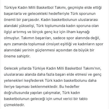
Türkiye Kadın Milli Basketbol Takımı, geçmişte elde ettiği
başarılarla ve gelecekteki hedefleriyle Türk sporunun
önemli bir parçasıdır. Kadın basketbolunun uluslararası
alandaki yükselişi, Türk toplumunda kadın sporuna olan
ilgiyi artırmış ve birçok genç kız için ilham kaynağı
olmuştur. Takımın başarıları, sadece spor alanında değil,
aynı zamanda toplumsal cinsiyet eşitliği ve kadınların spor
alanındaki yerinin güçlenmesi açısından da büyük bir
öneme sahiptir.
Gelecek yıllarda Türkiye Kadın Milli Basketbol Takımı’nın,
uluslararası alanda daha fazla başarı elde etmesi ve genç
yetenekleri keşfederek Türk kadın basketbolunu daha
ileriye taşıması beklenmektedir. Bu hedefler
doğrultusunda yapılan çalışmalar, Türk kadın
basketbolunun geleceği için umut verici bir tablo
çizmektedir.