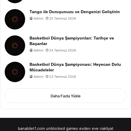
Tango ile Duruşunuzu ve Dengenizi Geliştirin
Admin
25 Temmuz 2026
Basketbol Dünya Şampiyonları: Tarihçe ve
Başarılar
Admin
24 Temmuz 2026
Basketbol Dünya Şampiyonası: Heyecan Dolu
Mücadeleler
Admin
23 Temmuz 2026
Daha Fazla Yükle
banabilet1.com
unblocked games
evden eve nakliyat