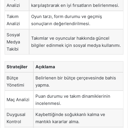
Analizi
karşılaştırarak en iyi fırsatların belirlenmesi.
Takım
Oyun tarzı, form durumu ve geçmiş
Analizi
sonuçların değerlendirilmesi.
Sosyal
Takımlar ve oyuncular hakkında güncel
Medya
bilgiler edinmek için sosyal medya kullanımı.
Takibi
Stratejiler
Açıklama
Bütçe
Belirlenen bir bütçe çerçevesinde bahis
Yönetimi
yapma.
Puan durumu ve takım dinamiklerinin
Maç Analizi
incelenmesi.
Duygusal
Kaybettiğinde soğukkanlı kalma ve
Kontrol
mantıklı kararlar alma.