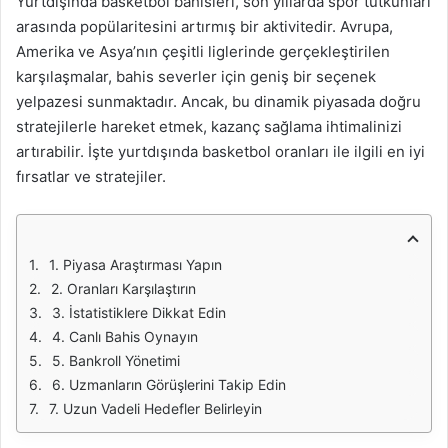
Yurtdışında basketbol bahisleri, son yıllarda spor tutkunları
arasında popülaritesini artırmış bir aktivitedir. Avrupa,
Amerika ve Asya’nın çeşitli liglerinde gerçekleştirilen
karşılaşmalar, bahis severler için geniş bir seçenek
yelpazesi sunmaktadır. Ancak, bu dinamik piyasada doğru
stratejilerle hareket etmek, kazanç sağlama ihtimalinizi
artırabilir. İşte yurtdışında basketbol oranları ile ilgili en iyi
fırsatlar ve stratejiler.
1. Piyasa Araştırması Yapın
2. Oranları Karşılaştırın
3. İstatistiklere Dikkat Edin
4. Canlı Bahis Oynayın
5. Bankroll Yönetimi
6. Uzmanların Görüşlerini Takip Edin
7. Uzun Vadeli Hedefler Belirleyin