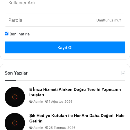
Unuttunuz mu?
Beni hatırla
Kayıt Ol
Son Yazılar
E İmza Hizmeti Alırken Doğru Tercihi Yapmanın
İpuçları
Admin
1 Ağustos 2026
Şık Hediye Kutuları ile Her Anı Daha Değerli Hale
Getirin
Admin
25 Temmuz 2026