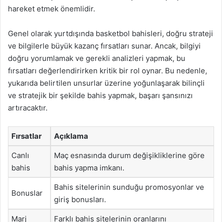
hareket etmek önemlidir.
Genel olarak yurtdışında basketbol bahisleri, doğru strateji
ve bilgilerle büyük kazanç fırsatları sunar. Ancak, bilgiyi
doğru yorumlamak ve gerekli analizleri yapmak, bu
fırsatları değerlendirirken kritik bir rol oynar. Bu nedenle,
yukarıda belirtilen unsurlar üzerine yoğunlaşarak bilinçli
ve stratejik bir şekilde bahis yapmak, başarı şansınızı
artıracaktır.
Fırsatlar
Açıklama
Canlı
Maç esnasında durum değişikliklerine göre
bahis
bahis yapma imkanı.
Bahis sitelerinin sunduğu promosyonlar ve
Bonuslar
giriş bonusları.
Marj
Farklı bahis sitelerinin oranlarını