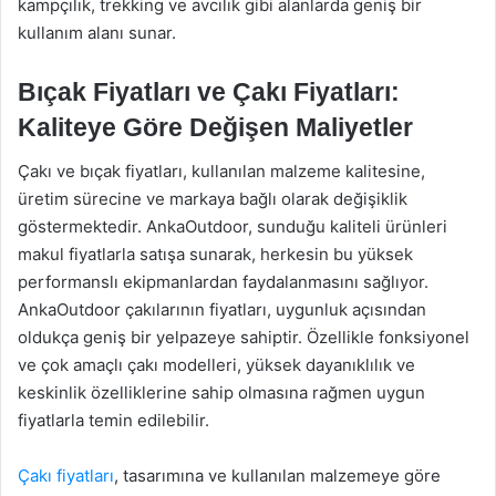
kampçılık, trekking ve avcılık gibi alanlarda geniş bir
kullanım alanı sunar.
Bıçak Fiyatları ve Çakı Fiyatları:
Kaliteye Göre Değişen Maliyetler
Çakı ve bıçak fiyatları, kullanılan malzeme kalitesine,
üretim sürecine ve markaya bağlı olarak değişiklik
göstermektedir. AnkaOutdoor, sunduğu kaliteli ürünleri
makul fiyatlarla satışa sunarak, herkesin bu yüksek
performanslı ekipmanlardan faydalanmasını sağlıyor.
AnkaOutdoor çakılarının fiyatları, uygunluk açısından
oldukça geniş bir yelpazeye sahiptir. Özellikle fonksiyonel
ve çok amaçlı çakı modelleri, yüksek dayanıklılık ve
keskinlik özelliklerine sahip olmasına rağmen uygun
fiyatlarla temin edilebilir.
Çakı fiyatları
, tasarımına ve kullanılan malzemeye göre