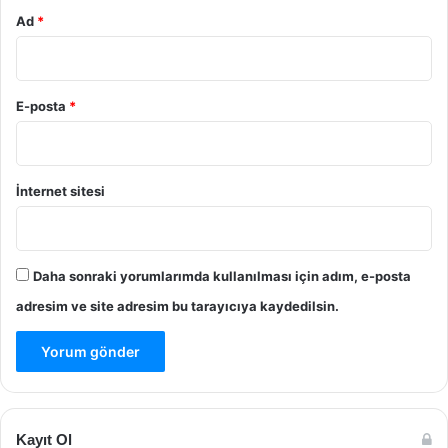
Ad
*
E-posta
*
İnternet sitesi
Daha sonraki yorumlarımda kullanılması için adım, e-posta
adresim ve site adresim bu tarayıcıya kaydedilsin.
Kayıt Ol