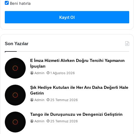
Beni hatırla
Kayıt Ol
Son Yazılar
E İmza Hizmeti Alırken Doğru Tercihi Yapmanın
İpuçları
Admin
1 Ağustos 2026
Şık Hediye Kutuları ile Her Anı Daha Değerli Hale
Getirin
Admin
25 Temmuz 2026
Tango ile Duruşunuzu ve Dengenizi Geliştirin
Admin
25 Temmuz 2026