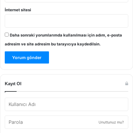
İnternet sitesi
Daha sonraki yorumlarımda kullanılması için adım, e-posta
adresim ve site adresim bu tarayıcıya kaydedilsin.
Kayıt Ol
Unuttunuz mu?